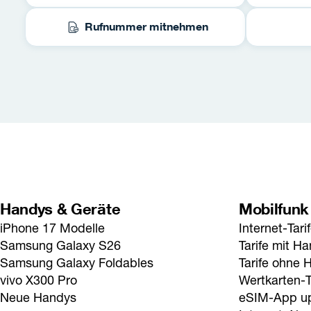
Rufnummer mitnehmen
Handys & Geräte
Mobilfunk
iPhone 17 Modelle
Internet-Tari
Samsung Galaxy S26
Tarife mit H
Samsung Galaxy Foldables
Tarife ohne 
vivo X300 Pro
Wertkarten-T
Neue Handys
eSIM-App u