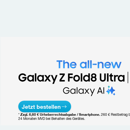
Jetzt bestellen
Zzgl. 6,60 € Urheberrechtsabgabe / Smartphone. 
* 
260 € Restbetrag 
24 Monaten MVD bei Behalten des Gerätes.