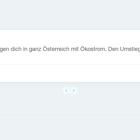
orgen dich in ganz Österreich mit Ökostrom. Den Umstie