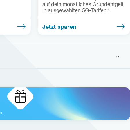
auf dein monatliches Grundentgelt
in ausgewählten 5G-Tarifen.*
Jetzt sparen
t.