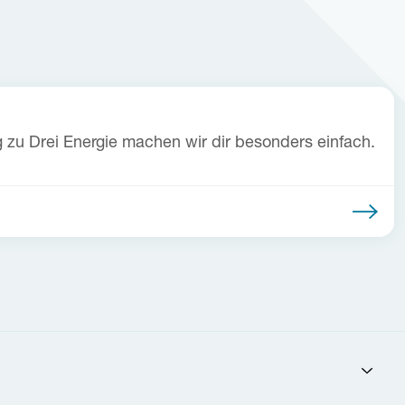
g zu Drei Energie machen wir dir besonders einfach.