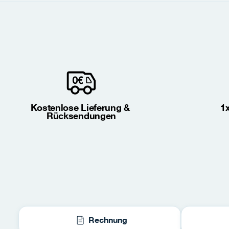
Kostenlose Lieferung & 
1
Rücksendungen
Rechnung