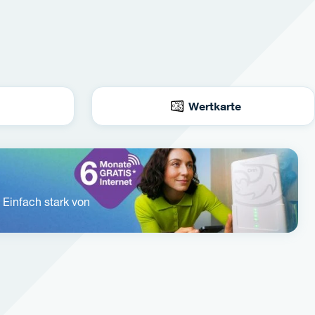
Wertkarte
. Einfach stark von 