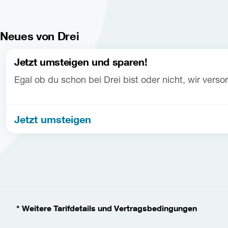
Neues von Drei
Jetzt umsteigen und sparen!
Egal ob du schon bei Drei bist oder nicht, wir vers
Jetzt umsteigen
* Weitere Tarifdetails und Vertragsbedingungen