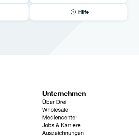
Hilfe
Unternehmen
Über Drei
Wholesale
Mediencenter
Jobs & Karriere
Auszeichnungen