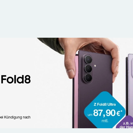
bei Kündigung nach 