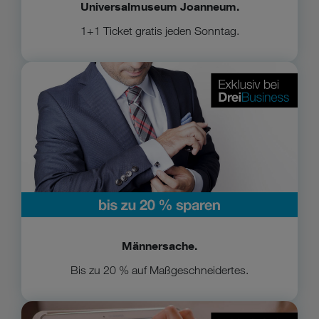
Universalmuseum Joanneum.
1+1 Ticket gratis jeden Sonntag.
Zu Männersache
Männersache.
Bis zu 20 % auf Maßgeschneidertes.
helloCash