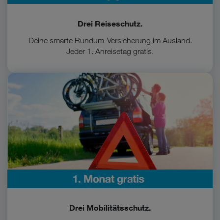
Drei Reiseschutz.
Deine smarte Rundum-Versicherung im Ausland.
Jeder 1. Anreisetag gratis.
Zum Vorteil
Drei Mobilitätsschutz.