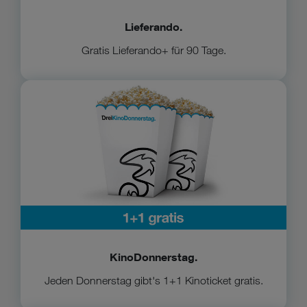
Lieferando.
Gratis Lieferando+ für 90 Tage.
Zum KinoDonnerstag
KinoDonnerstag.
Jeden Donnerstag gibt's 1+1 Kinoticket gratis.