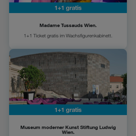
Madame Tussauds Wien.
1+1 Ticket gratis im Wachsfigurenkabinett.
Zum Mumok
Museum moderner Kunst Stiftung Ludwig
Wien.