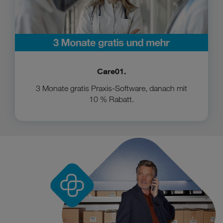
Care01.
3 Monate gratis Praxis-Software, danach mit
10 % Rabatt.