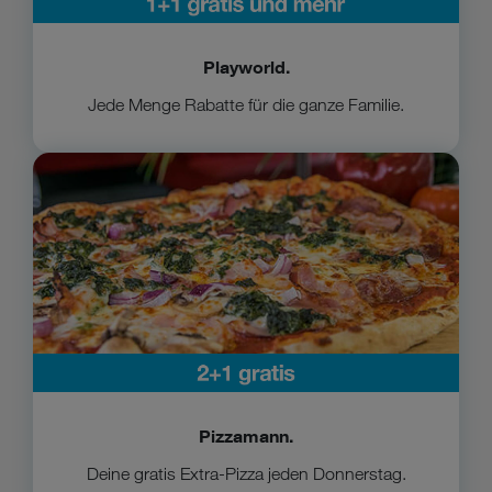
Playworld.
Jede Menge Rabatte für die ganze Familie.
Zu Pizzamann
Pizzamann.
Deine gratis Extra-Pizza jeden Donnerstag.