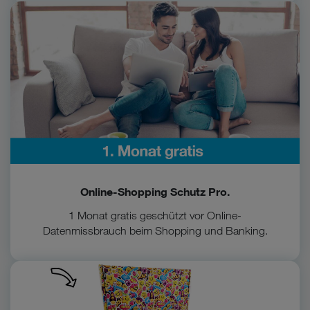
Zum Online-Shopping Schutz Pro
Vorteil
Online-Shopping Schutz Pro.
1 Monat gratis geschützt vor Online-
Datenmissbrauch beim Shopping und Banking.
Zur Überraschungsbox