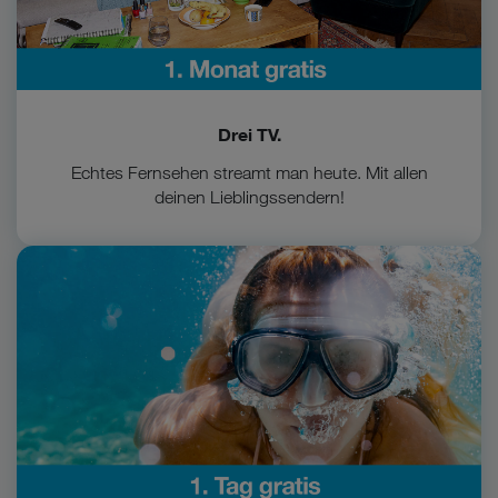
Drei TV.
Echtes Fernsehen streamt man heute. Mit allen
deinen Lieblingssendern!
Zum Vorteil