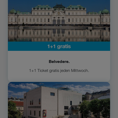
Belvedere.
1+1 Ticket gratis jeden Mittwoch.
Zum Leopold Museum