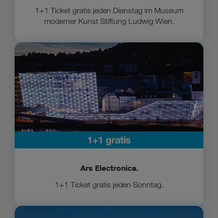
1+1 Ticket gratis jeden Dienstag im Museum
moderner Kunst Stiftung Ludwig Wien.
Zu Ars Electronica
Ars Electronica.
1+1 Ticket gratis jeden Sonntag.
Zum Belvedere