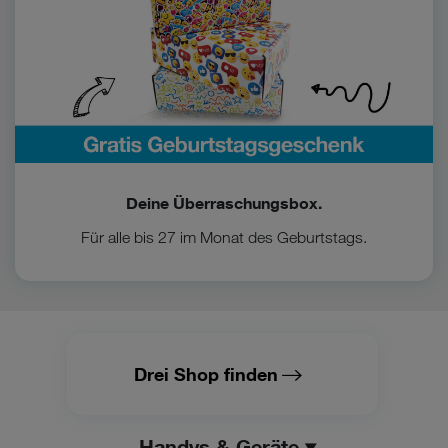
Deine Überraschungsbox.
Für alle bis 27 im Monat des Geburtstags.
Drei Shop finden
Handys & Geräte