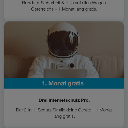
Rundum-Sicherheit & Hilfe auf allen Wegen
Österreichs – 1 Monat lang gratis.
Zum Internetschutz Pro Vorteil
Drei Internetschutz Pro.
Der 2-in-1-Schutz für alle deine Geräte – 1 Monat
lang gratis.