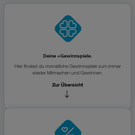
Deine +Gewinnspiele.
Hier findest du monatliche Gewinnspiele zum immer
wieder Mitmachen und Gewinnen.
Zur Übersicht