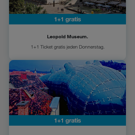
Leopold Museum.
1+1 Ticket gratis jeden Donnerstag.
Zum Joanneum