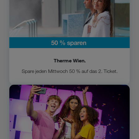
Therme Wien.
Spare jeden Mittwoch 50 % auf das 2. Ticket.
Zu Madame Tussauds