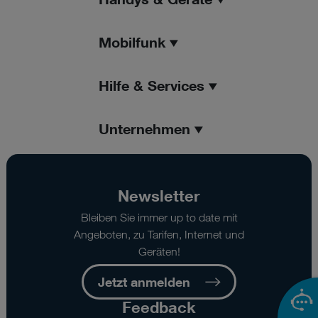
Mobilfunk
Hilfe & Services
Unternehmen
Newsletter
Bleiben Sie immer up to date mit
Angeboten, zu Tarifen, Internet und
Geräten!
Jetzt anmelden
Feedback