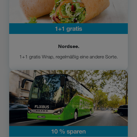
Nordsee.
1+1 gratis Wrap, regelmäßig eine andere Sorte.
Zu FlixBus