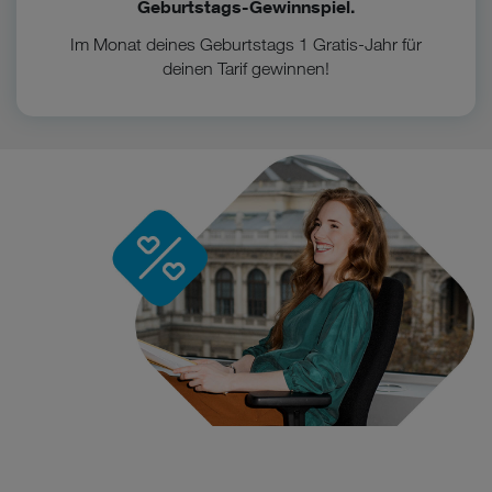
Geburtstags-Gewinnspiel.
Im Monat deines Geburtstags 1 Gratis-Jahr für
deinen Tarif gewinnen!