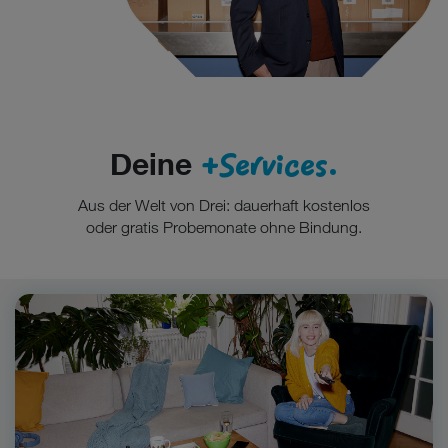
+Services.
Deine
Aus der Welt von Drei: dauerhaft kostenlos
oder gratis Probemonate ohne Bindung.
Zum DreiTV Vorteil