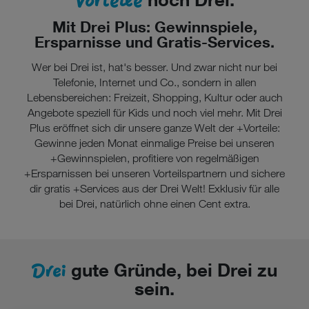
Mit Drei Plus: Gewinnspiele,
Ersparnisse und Gratis-Services.
Wer bei Drei ist, hat's besser. Und zwar nicht nur bei
Telefonie, Internet und Co., sondern in allen
Lebensbereichen: Freizeit, Shopping, Kultur oder auch
Angebote speziell für Kids und noch viel mehr. Mit Drei
Plus eröffnet sich dir unsere ganze Welt der +Vorteile:
Gewinne jeden Monat einmalige Preise bei unseren
+Gewinnspielen, profitiere von regelmäßigen
+Ersparnissen bei unseren Vorteilspartnern und sichere
dir gratis +Services aus der Drei Welt! Exklusiv für alle
bei Drei, natürlich ohne einen Cent extra.
Drei
gute Gründe, bei Drei zu
sein.