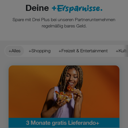
+Ersparnisse.
Deine
Spare mit Drei Plus bei unseren Partnerunternehmen
regelmäßig bares Geld.
+Alles
+Shopping
+Freizeit & Entertainment
+Kult
Zu Lieferando