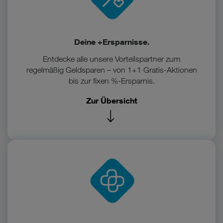
Deine +Ersparnisse.
Entdecke alle unsere Vorteilspartner zum
regelmäßig Geldsparen – von 1+1 Gratis-Aktionen
bis zur fixen %-Ersparnis.
Zur Übersicht