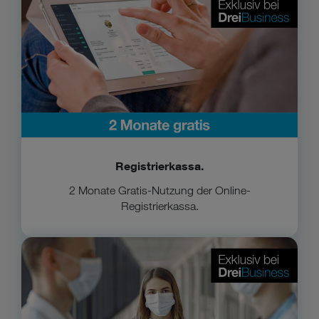
Registrierkassa.
2 Monate Gratis-Nutzung der Online-
Registrierkassa.
Care01