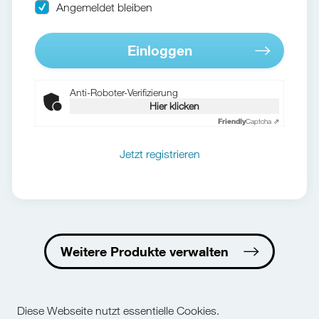
Angemeldet bleiben
Einloggen
Anti-Roboter-Verifizierung
Hier klicken
Friendly
Captcha ⇗
Jetzt registrieren
Weitere Produkte verwalten
Diese Webseite nutzt essentielle Cookies.