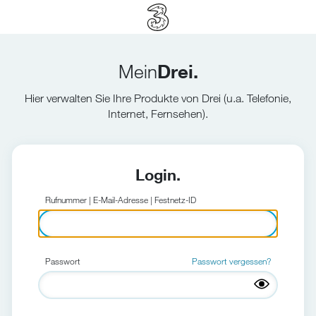
Mein
Drei.
Hier verwalten Sie Ihre Produkte von Drei (u.a. Telefonie,
Internet, Fernsehen).
Login.
Rufnummer | E-Mail-Adresse | Festnetz-ID
Passwort
Passwort vergessen?