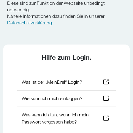
Diese sind zur Funktion der Webseite unbedingt
notwendig.
Nähere Informationen dazu finden Sie in unserer
Datenschutzerklärung
.
Hilfe zum Login.
Was ist der „MeinDrei“ Login?
Wie kann ich mich einloggen?
Was kann ich tun, wenn ich mein
Passwort vergessen habe?