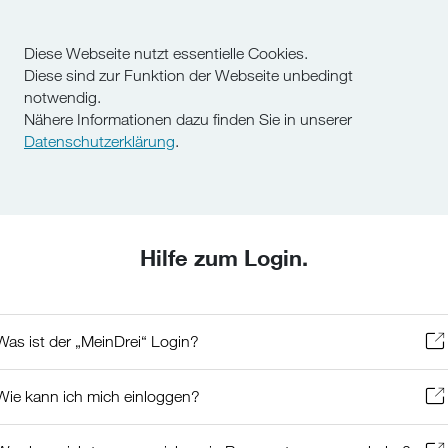
Diese Webseite nutzt essentielle Cookies.
Diese sind zur Funktion der Webseite unbedingt
notwendig.
Nähere Informationen dazu finden Sie in unserer
Datenschutzerklärung
.
Hilfe zum Login.
Was ist der „MeinDrei“ Login?
Wie kann ich mich einloggen?