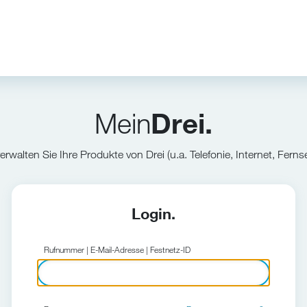
Mein
Drei.
verwalten Sie Ihre Produkte von Drei (u.a. Telefonie, Internet, Ferns
Login.
Rufnummer | E-Mail-Adresse | Festnetz-ID