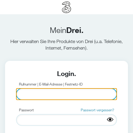
Mein
Drei.
Hier verwalten Sie Ihre Produkte von Drei (u.a. Telefonie,
Internet, Fernsehen).
Login.
Rufnummer | E-Mail-Adresse | Festnetz-ID
Passwort
Passwort vergessen?