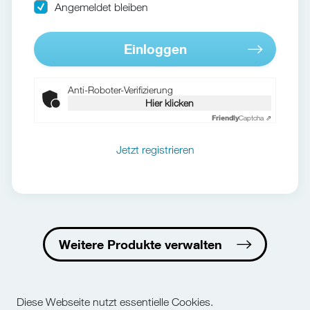
Angemeldet bleiben
Einloggen
Anti-Roboter-Verifizierung
Hier klicken
Friendly
Captcha ⇗
Jetzt registrieren
Weitere Produkte verwalten
Diese Webseite nutzt essentielle Cookies.