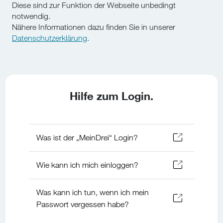
Diese sind zur Funktion der Webseite unbedingt
notwendig.
Nähere Informationen dazu finden Sie in unserer
Datenschutzerklärung
.
Hilfe zum Login.
Was ist der „MeinDrei“ Login?
Wie kann ich mich einloggen?
Was kann ich tun, wenn ich mein
Passwort vergessen habe?