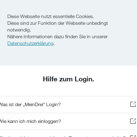
Diese Webseite nutzt essentielle Cookies.
Diese sind zur Funktion der Webseite unbedingt
notwendig.
Nähere Informationen dazu finden Sie in unserer
Datenschutzerklärung
.
Hilfe zum Login.
Was ist der „MeinDrei“ Login?
Wie kann ich mich einloggen?