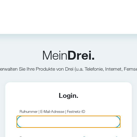
Mein
Drei.
verwalten Sie Ihre Produkte von Drei (u.a. Telefonie, Internet, Ferns
Login.
Rufnummer | E-Mail-Adresse | Festnetz-ID