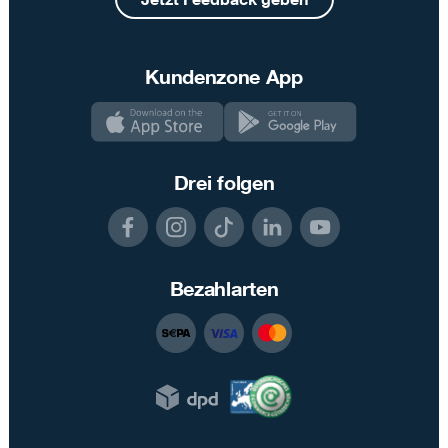
Kundenzone App
Drei folgen
Bezahlarten