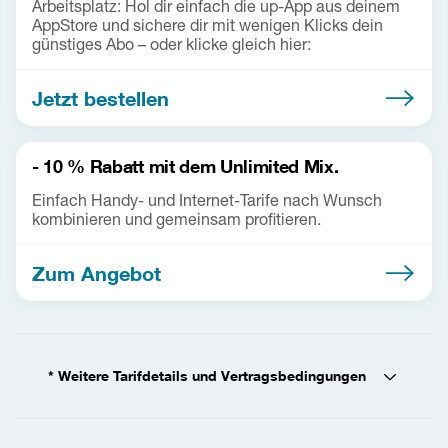
Arbeitsplatz: Hol dir einfach die up-App aus deinem
AppStore und sichere dir mit wenigen Klicks dein
günstiges Abo – oder klicke gleich hier:
Jetzt bestellen
- 10 % Rabatt mit dem Unlimited Mix.
Einfach Handy- und Internet-Tarife nach Wunsch
kombinieren und gemeinsam profitieren.
Zum Angebot
* Weitere Tarifdetails und Vertragsbedingungen