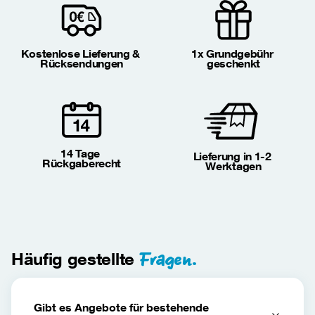
Kostenlose Lieferung & 
1x Grundgebühr 
Rücksendungen
geschenkt
14 Tage 
Lieferung in 1-2 
Rückgaberecht
Werktagen
Fragen.
Häufig gestellte
Gibt es Angebote für bestehende