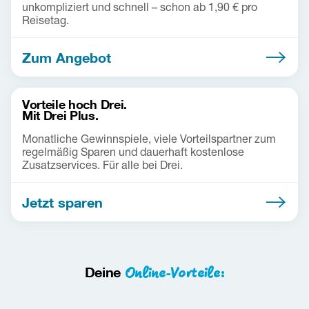
unkompliziert und schnell – schon ab 1,90 € pro
Reisetag.
Zum Angebot
Vorteile hoch Drei.
Mit Drei Plus.
Monatliche Gewinnspiele, viele Vorteilspartner zum
regelmäßig Sparen und dauerhaft kostenlose
Zusatzservices. Für alle bei Drei.
Jetzt sparen
Online-Vorteile:
Deine