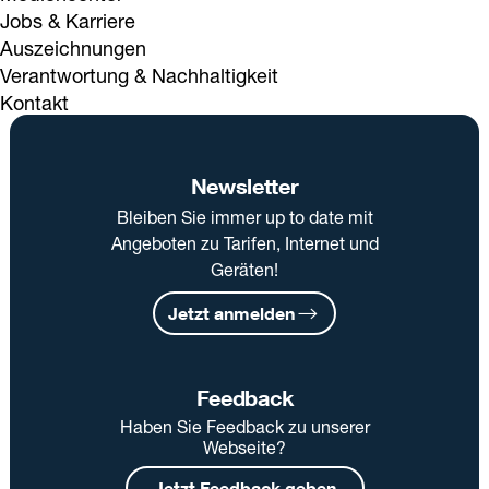
Jobs & Karriere
Auszeichnungen
Verantwortung & Nachhaltigkeit
Kontakt
Newsletter
Bleiben Sie immer up to date mit
Angeboten zu Tarifen, Internet und
Geräten!
Jetzt anmelden
Feedback
Haben Sie Feedback zu unserer
Webseite?
Jetzt Feedback geben