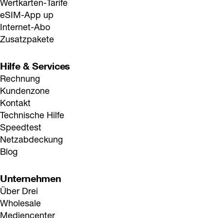
Wertkarten-Tarife
eSIM-App up
Internet-Abo
Zusatzpakete
Hilfe & Services
Rechnung
Kundenzone
Kontakt
Technische Hilfe
Speedtest
Netzabdeckung
Blog
Unternehmen
Über Drei
Wholesale
Mediencenter