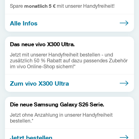
Spare
monatlich 5 €
mit unserer Handyfreiheit!
Alle Infos
Das neue vivo X300 Ultra.
Jetzt mit unserer Handyfreiheit bestellen - und
zusätzlich 50 % Rabatt auf dazu passendes Zubehör
im vivo Online-Shop sichern!*
Zum vivo X300 Ultra
Die neue Samsung Galaxy S26 Serie.
Jetzt ohne Anzahlung in unserer Handyfreiheit
bestellen.*
Jetzt bestellen