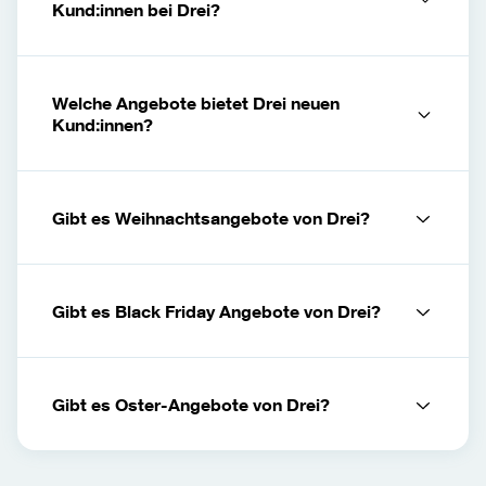
Kund:innen bei Drei?
Welche Angebote bietet Drei neuen
Kund:innen?
Gibt es Weihnachtsangebote von Drei?
Gibt es Black Friday Angebote von Drei?
Gibt es Oster-Angebote von Drei?