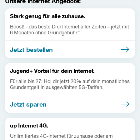
Unsere Internet Angebote:
Stark genug für alle zuhause.
Boost! - das beste Drei Internet aller Zeiten – jetzt mit
6 Monaten ohne Grundgebühr.*
Jetzt bestellen
Jugend+ Vorteil für dein Internet.
Für alle bis 27: Hol dir jetzt 20% auf dein monatliches
Grundentgelt in ausgewählten 5G-Tarifen.
Jetzt sparen
up Internet 4G.
Unlimitiertes 4G-Internet für zuhause oder am