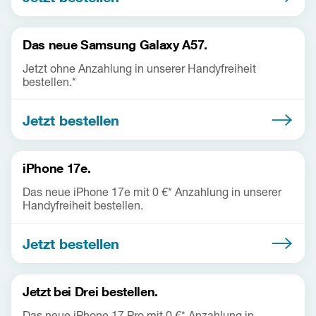
Das neue Samsung Galaxy A57.
Jetzt ohne Anzahlung in unserer Handyfreiheit
bestellen.*
Jetzt bestellen
iPhone 17e.
Das neue iPhone 17e mit 0 €* Anzahlung in unserer
Handyfreiheit bestellen.
Jetzt bestellen
Jetzt bei Drei bestellen.
Das neue iPhone 17 Pro mit 0 €* Anzahlung in