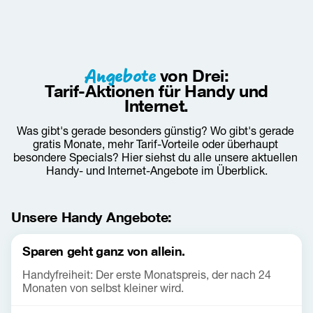
Angebote
von Drei:
Tarif-Aktionen für Handy und
Internet.
Was gibt's gerade besonders günstig? Wo gibt's gerade 
gratis Monate, mehr Tarif-Vorteile oder überhaupt 
besondere Specials? Hier siehst du alle unsere aktuellen 
Handy- und Internet-Angebote im Überblick.
Unsere Handy Angebote:
Sparen geht ganz von allein.
Handyfreiheit: Der erste Monatspreis, der nach 24
Monaten von selbst kleiner wird.