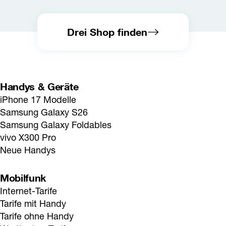
Drei Shop finden
Handys & Geräte
iPhone 17 Modelle
Samsung Galaxy S26
Samsung Galaxy Foldables
vivo X300 Pro
Neue Handys
Mobilfunk
Internet-Tarife
Tarife mit Handy
Tarife ohne Handy