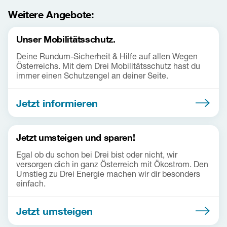
Weitere Angebote:
Unser Mobilitätsschutz.
Deine Rundum-Sicherheit & Hilfe auf allen Wegen
Österreichs. Mit dem Drei Mobilitätsschutz hast du
immer einen Schutzengel an deiner Seite.
Jetzt informieren
Jetzt umsteigen und sparen!
Egal ob du schon bei Drei bist oder nicht, wir
versorgen dich in ganz Österreich mit Ökostrom. Den
Umstieg zu Drei Energie machen wir dir besonders
einfach.
Jetzt umsteigen