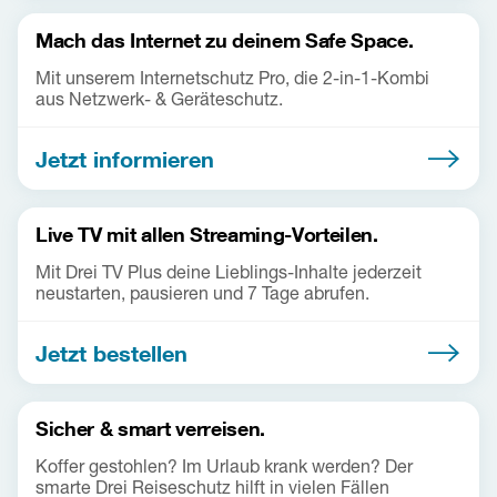
Mach das Internet zu deinem Safe Space.
Mit unserem Internetschutz Pro, die 2-in-1-Kombi
aus Netzwerk- & Geräteschutz.
Jetzt informieren
Live TV mit allen Streaming-Vorteilen.
Mit Drei TV Plus deine Lieblings-Inhalte jederzeit
neustarten, pausieren und 7 Tage abrufen.
Jetzt bestellen
Sicher & smart verreisen.
Koffer gestohlen? Im Urlaub krank werden? Der
smarte Drei Reiseschutz hilft in vielen Fällen