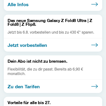
Alle Infos
Das neue Samsung Galaxy Z Fold8 Ultra | Z
Fold8 | Z Flip8.
Jetzt bis 6.8. vorbestellen und bis zu 430 €* sparen.
Jetzt vorbestellen
Dein Abo ist nicht zu bremsen.
Flexibilität, die zu dir passt. Bereits ab 6,90 €
monatlich.
Zu den Tarifen
Vorteile für alle bis 27.