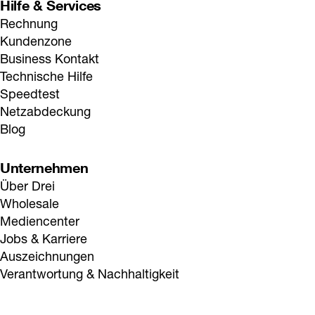
Hilfe & Services
Rechnung
Kundenzone
Business Kontakt
Technische Hilfe
Speedtest
Netzabdeckung
Blog
Unternehmen
Über Drei
Wholesale
Mediencenter
Jobs & Karriere
Auszeichnungen
Verantwortung & Nachhaltigkeit