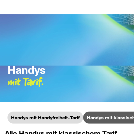
Handys 
mit Tarif.
Handys mit Handyfreiheit-Tarif
Handys mit klassisch
Alle Handys mit klassischem Tarif