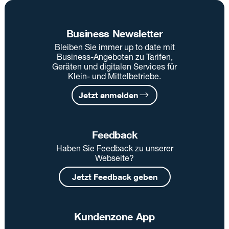
Business Newsletter
Bleiben Sie immer up to date mit
Business-Angeboten zu Tarifen,
Geräten und digitalen Services für
Klein- und Mittelbetriebe.
Jetzt anmelden
Feedback
Haben Sie Feedback zu unserer
Webseite?
Jetzt Feedback geben
Kundenzone App