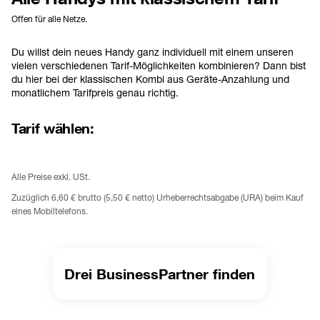
Offen für alle Netze.
Du willst dein neues Handy ganz individuell mit einem unseren 
vielen verschiedenen Tarif-Möglichkeiten kombinieren? Dann bist 
du hier bei der klassischen Kombi aus Geräte-Anzahlung und 
monatlichem Tarifpreis genau richtig.
Tarif wählen:
Alle Preise exkl. USt.
Zuzüglich 6,60 € brutto (5,50 € netto) Urheberrechtsabgabe (URA) beim Kauf 
eines Mobiltelefons.
Drei BusinessPartner finden