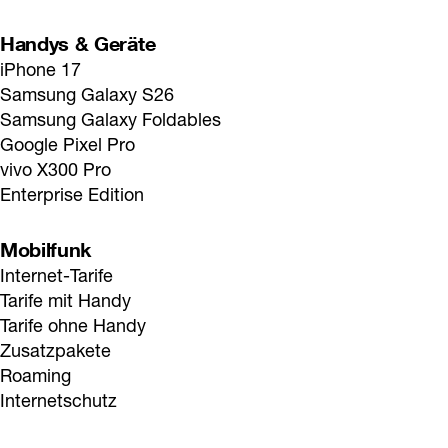
Handys & Geräte
iPhone 17
Samsung Galaxy S26
Samsung Galaxy Foldables
Google Pixel Pro
vivo X300 Pro
Enterprise Edition
Mobilfunk
Internet-Tarife
Tarife mit Handy
Tarife ohne Handy
Zusatzpakete
Roaming
Internetschutz