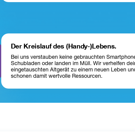
Der Kreislauf des (Handy-)Lebens.
Bei uns verstauben keine gebrauchten Smartphone
Schubladen oder landen im Müll. Wir verhelfen de
eingetauschten Altgerät zu einem neuen Leben un
schonen damit wertvolle Ressourcen. 