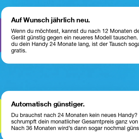
Auf Wunsch jährlich neu.
Wenn du möchtest, kannst du nach 12 Monaten de
Gerät günstig gegen ein neueres Modell tauschen.
du dein Handy 24 Monate lang, ist der Tausch soga
gratis. 
Automatisch günstiger.
Du brauchst nach 24 Monaten kein neues Handy?
schrumpft dein monatlicher Gesamtpreis ganz von a
Nach 36 Monaten wird’s dann sogar nochmal günst