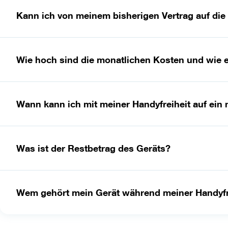
Kann ich von meinem bisherigen Vertrag auf die
Wie hoch sind die monatlichen Kosten und wie en
Wann kann ich mit meiner Handyfreiheit auf ei
Was ist der Restbetrag des Geräts?
Wem gehört mein Gerät während meiner Handyfre