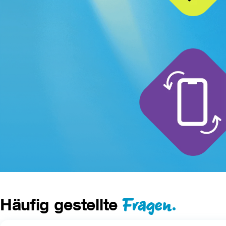
Fragen.
Häufig gestellte