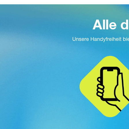
Alle d
Unsere Handyfreiheit bie