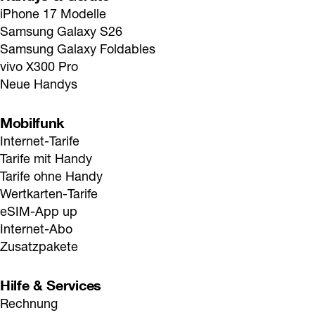
iPhone 17 Modelle
Samsung Galaxy S26
Samsung Galaxy Foldables
vivo X300 Pro
Neue Handys
Mobilfunk
Internet-Tarife
Tarife mit Handy
Tarife ohne Handy
Wertkarten-Tarife
eSIM-App up
Internet-Abo
Zusatzpakete
Hilfe & Services
Rechnung