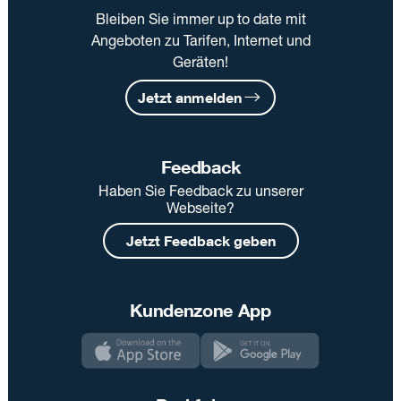
Bleiben Sie immer up to date mit
Angeboten zu Tarifen, Internet und
Geräten!
Jetzt anmelden
Feedback
Haben Sie Feedback zu unserer
Webseite?
Jetzt Feedback geben
Kundenzone App