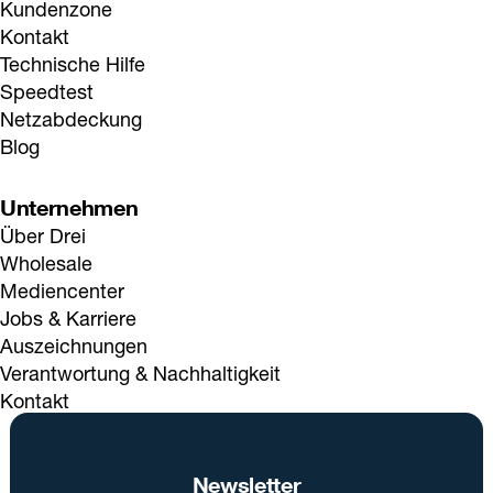
Kundenzone
Kontakt
Technische Hilfe
Speedtest
Netzabdeckung
Blog
Unternehmen
Über Drei
Wholesale
Mediencenter
Jobs & Karriere
Auszeichnungen
Verantwortung & Nachhaltigkeit
Kontakt
Newsletter