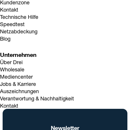
Kundenzone
Kontakt
Technische Hilfe
Speedtest
Netzabdeckung
Blog
Unternehmen
Über Drei
Wholesale
Mediencenter
Jobs & Karriere
Auszeichnungen
Verantwortung & Nachhaltigkeit
Kontakt
Newsletter