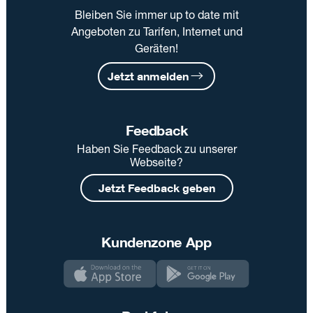
Bleiben Sie immer up to date mit
Angeboten zu Tarifen, Internet und
Geräten!
Jetzt anmelden
Feedback
Haben Sie Feedback zu unserer
Webseite?
Jetzt Feedback geben
Kundenzone App