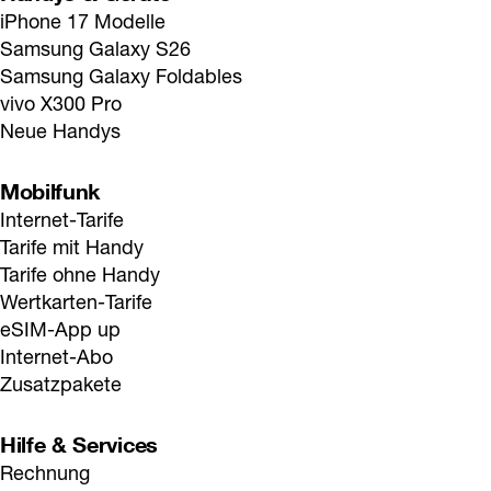
iPhone 17 Modelle
Samsung Galaxy S26
Samsung Galaxy Foldables
vivo X300 Pro
Neue Handys
Mobilfunk
Internet-Tarife
Tarife mit Handy
Tarife ohne Handy
Wertkarten-Tarife
eSIM-App up
Internet-Abo
Zusatzpakete
Hilfe & Services
Rechnung