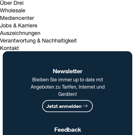
Über Drei
Wholesale
Mediencenter
Jobs & Karriere
Auszeichnungen
Verantwortung & Nachhaltigkeit
Kontakt
Newsletter
Bleiben Sie immer up to date mit
Angeboten zu Tarifen, Internet und
Geräten!
Jetzt anmelden
Feedback