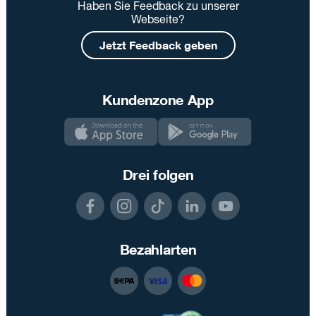
Haben Sie Feedback zu unserer
Webseite?
Jetzt Feedback geben
Kundenzone App
Drei folgen
Bezahlarten