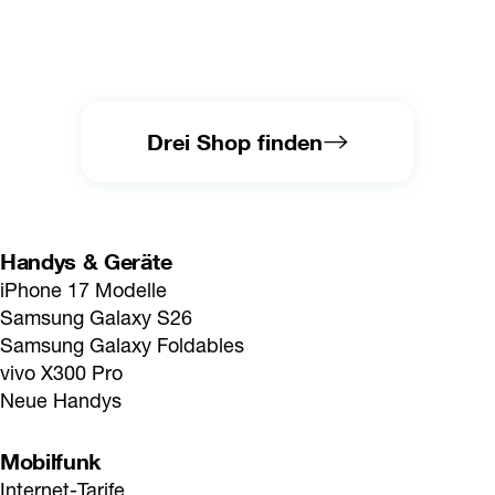
Drei Shop finden
Handys & Geräte
iPhone 17 Modelle
Samsung Galaxy S26
Samsung Galaxy Foldables
vivo X300 Pro
Neue Handys
Mobilfunk
Internet-Tarife