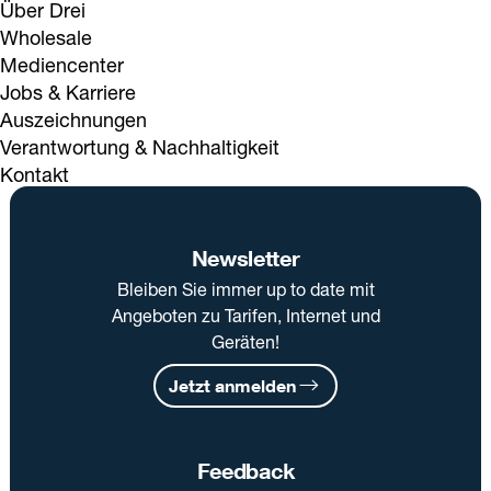
Über Drei
Wholesale
Mediencenter
Jobs & Karriere
Auszeichnungen
Verantwortung & Nachhaltigkeit
Kontakt
Newsletter
Bleiben Sie immer up to date mit
Angeboten zu Tarifen, Internet und
Geräten!
Jetzt anmelden
Feedback