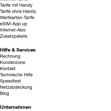
Tarife mit Handy
Tarife ohne Handy
Wertkarten-Tarife
eSIM-App up
Internet-Abo
Zusatzpakete
Hilfe & Services
Rechnung
Kundenzone
Kontakt
Technische Hilfe
Speedtest
Netzabdeckung
Blog
Unternehmen