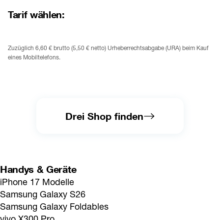
Tarif wählen:
Zuzüglich 6,60 € brutto (5,50 € netto) Urheberrechtsabgabe (URA) beim Kauf 
eines Mobiltelefons.
Drei Shop finden
Handys & Geräte
iPhone 17 Modelle
Samsung Galaxy S26
Samsung Galaxy Foldables
vivo X300 Pro