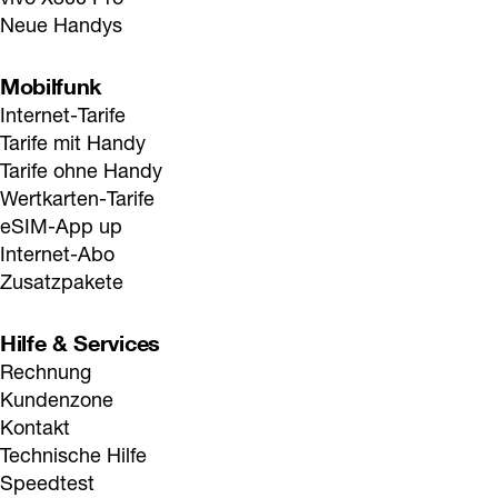
Neue Handys
Mobilfunk
Internet-Tarife
Tarife mit Handy
Tarife ohne Handy
Wertkarten-Tarife
eSIM-App up
Internet-Abo
Zusatzpakete
Hilfe & Services
Rechnung
Kundenzone
Kontakt
Technische Hilfe
Speedtest