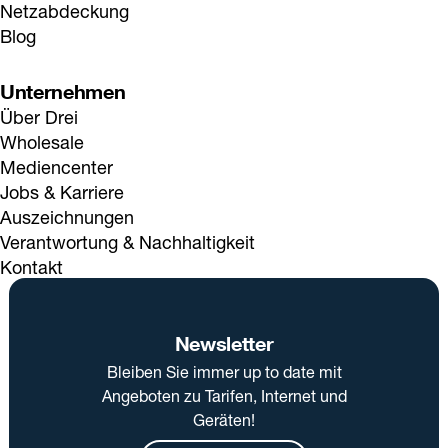
Netzabdeckung
Blog
Unternehmen
Über Drei
Wholesale
Mediencenter
Jobs & Karriere
Auszeichnungen
Verantwortung & Nachhaltigkeit
Kontakt
Newsletter
Bleiben Sie immer up to date mit
Angeboten zu Tarifen, Internet und
Geräten!