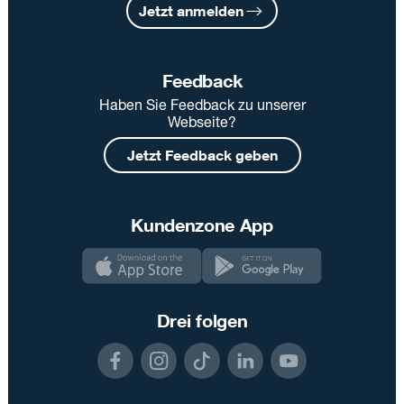
Jetzt anmelden
Feedback
Haben Sie Feedback zu unserer
Webseite?
Jetzt Feedback geben
Kundenzone App
Drei folgen