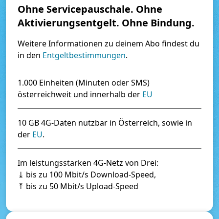
Ohne Servicepauschale. Ohne 
Aktivierungsentgelt. Ohne Bindung.
Weitere Informationen zu deinem Abo findest du 
in den 
Entgeltbestimmungen
.
1.000 Einheiten (Minuten oder SMS) 
österreichweit und innerhalb der 
EU
10 GB 4G-Daten nutzbar in Österreich, sowie in 
der 
EU
.
Im leistungsstarken 4G-Netz von Drei:
⤓ bis zu 100 Mbit/s Download-Speed,

⤒ bis zu 50 Mbit/s Upload-Speed