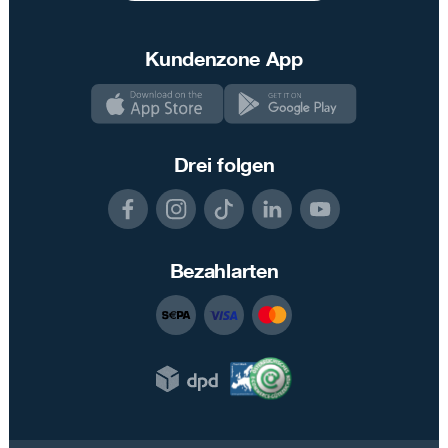
Kundenzone App
Drei folgen
Bezahlarten