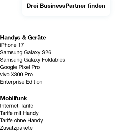
Drei BusinessPartner finden
Handys & Geräte
iPhone 17
Samsung Galaxy S26
Samsung Galaxy Foldables
Google Pixel Pro
vivo X300 Pro
Enterprise Edition
Mobilfunk
Internet-Tarife
Tarife mit Handy
Tarife ohne Handy
Zusatzpakete