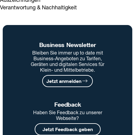
Verantwortung & Nachhaltigkeit
Business Newsletter
Bleiben Sie immer up to date mit
Business-Angeboten zu Tarifen,
Geräten und digitalen Services für
Klein- und Mittelbetriebe.
Jetzt anmelden
Feedback
Haben Sie Feedback zu unserer
Webseite?
Jetzt Feedback geben