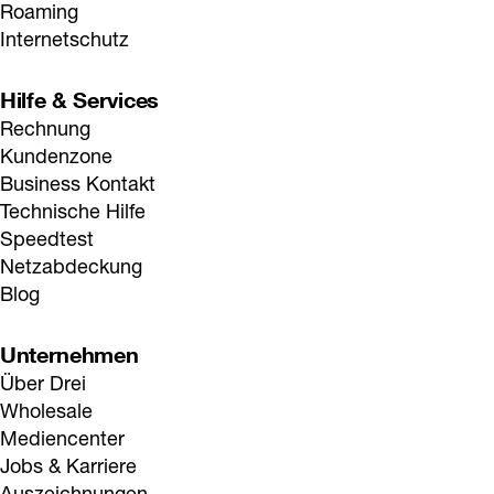
Roaming
Internetschutz
Hilfe & Services
Rechnung
Kundenzone
Business Kontakt
Technische Hilfe
Speedtest
Netzabdeckung
Blog
Unternehmen
Über Drei
Wholesale
Mediencenter
Jobs & Karriere
Auszeichnungen