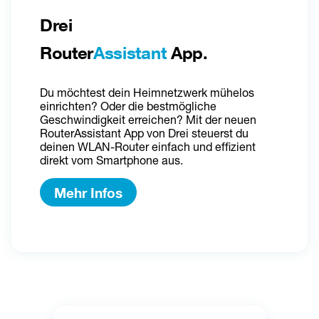
Drei 
Router
Assistant
 App.
Du möchtest dein Heimnetzwerk mühelos 
einrichten? Oder die bestmögliche 
Geschwindigkeit erreichen? Mit der neuen 
RouterAssistant App von Drei steuerst du 
deinen WLAN-Router einfach und effizient 
direkt vom Smartphone aus.
Mehr Infos