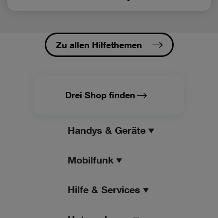
Zu allen Hilfethemen
Drei Shop finden
Handys & Geräte
Mobilfunk
Hilfe & Services