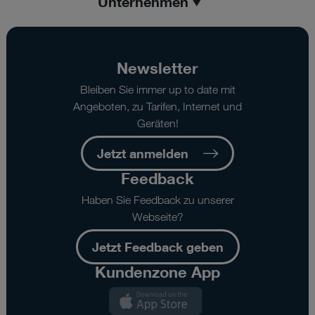
Unternehmen
Newsletter
Bleiben Sie immer up to date mit
Angeboten, zu Tarifen, Internet und
Geräten!
Jetzt anmelden
Feedback
Haben Sie Feedback zu unserer
Webseite?
Jetzt Feedback geben
Kundenzone App
Kundenzone
App