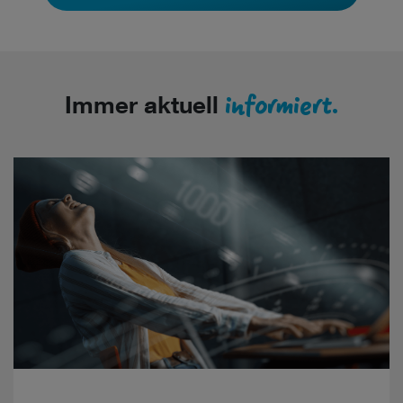
informiert.
Immer aktuell