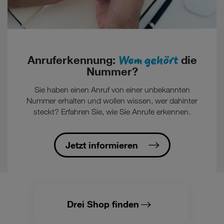
Wem gehört
Anruferkennung:
die
Nummer?
Sie haben einen Anruf von einer unbekannten
Nummer erhalten und wollen wissen, wer dahinter
steckt? Erfahren Sie, wie Sie Anrufe erkennen.
Jetzt informieren
Drei Shop finden