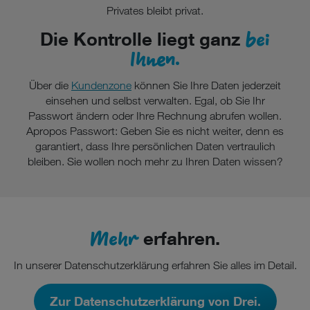
Privates bleibt privat.
bei
Die Kontrolle liegt ganz
Ihnen.
Über die
Kundenzone
können Sie Ihre Daten jederzeit
einsehen und selbst verwalten. Egal, ob Sie Ihr
Passwort ändern oder Ihre Rechnung abrufen wollen.
Apropos Passwort: Geben Sie es nicht weiter, denn es
garantiert, dass Ihre persönlichen Daten vertraulich
bleiben. Sie wollen noch mehr zu Ihren Daten wissen?
Mehr
erfahren.
In unserer Datenschutzerklärung erfahren Sie alles im Detail.
Zur Datenschutzerklärung von Drei.