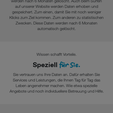
werden nach 6 Monaten gelöscht. Auch beim Surfen
auf unserer Website werden Daten erhoben und
gespeichert. Zum einen, damit Sie mit noch weniger
Klicks zum Ziel kommen. Zum anderen zu statistischen
Zwecken. Diese Daten werden nach 6 Monaten
automatisch gelöscht.
Wissen schafft Vorteile.
für Sie.
Speziell
Sie vertrauen uns Ihre Daten an. Dafür erhalten Sie
Services und Leistungen, die Ihnen Tag für Tag das
Leben angenehmer machen. Wie etwa spezielle
Angebote und noch individuellere Betreuung und Hilfe.