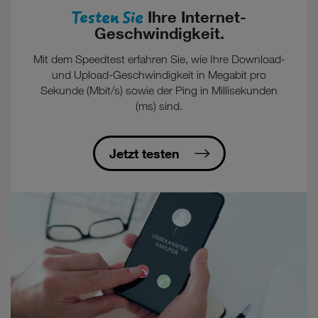
Testen Sie
Ihre Internet-
Geschwindigkeit.
Mit dem Speedtest erfahren Sie, wie Ihre Download-
und Upload-Geschwindigkeit in Megabit pro
Sekunde (Mbit/s) sowie der Ping in Millisekunden
(ms) sind.
Jetzt testen