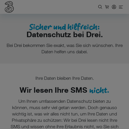
Sicher und hilfreich:
Datenschutz bei Drei.
Bei Drei bekommen Sie exakt, was Sie sich wünschen. Ihre
Daten helfen uns dabei.
Ihre Daten bleiben Ihre Daten.
nicht.
Wir lesen Ihre SMS
Um Ihnen umfassenden Datenschutz bieten zu
können, muss sehr viel getan werden. Doch genauso
wichtig ist, was wir alles nicht tun, um Ihre Daten und
Privatsphäre zu schützen: Wir bei Drei lesen nicht Ihre
SMS und wissen ohne ihre Erlaubnis nicht, wo Sie sich