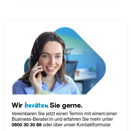
beraten
Wir
Sie gerne.
Vereinbaren Sie jetzt einen Termin mit einem:einer 
Business-Berater:in und erfahren Sie mehr unter 
0800 30 30 88
 oder über unser Kontaktformular.