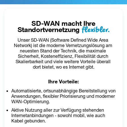
SD-WAN macht Ihre
flexibler.
Standortvernetzung
Unser SD-WAN (Software Defined Wide Area 
Network) ist die moderne Vernetzungslösung am 
neuesten Stand der Technik, die maximale 
Sicherheit, Kosteneffizienz, Flexibilität durch 
Skalierbarkeit und viele weitere Vorteile überall 
dort bietet, wo es Internet gibt.
Ihre Vorteile:
Automatisierte, ortsunabhängige Bereitstellung von 
Anwendungen, flexibler Priorisierung und moderner 
WAN-Optimierung.
Aktive Nutzung aller zur Verfügung stehenden 
Internetanbindungen - sowohl mobil, wie auch 
Kabel gebunden.