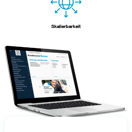
Skalierbarkeit