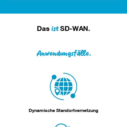
ist
Das
SD-WAN.
Anwendungsfälle.
Dynamische Standortvernetzung