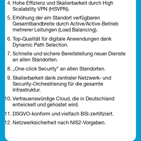
Hohe Effizienz und Skalierbarkeit durch High 
Scalability VPN (HSVPN).
Erhöhung der am Standort verfügbaren 
Gesamtbandbreite durch Active/Active-Betrieb 
mehrerer Leitungen (Load Balancing).
Top-Qualität für digitale Anwendungen dank 
Dynamic Path Selection.
Schnelle und sichere Bereitstellung neuer Dienste 
an allen Standorten.
„One-click Security“ an allen Standorten.
Skalierbarkeit dank zentraler Netzwerk- und 
Security-Orchestrierung für die gesamte 
Infrastruktur.
Vertrauenswürdige Cloud, die in Deutschland 
entwickelt und gehostet wird.
DSGVO-konform und vielfach BSI-zertifiziert.
Netzwerksicherheit nach NIS2-Vorgaben.