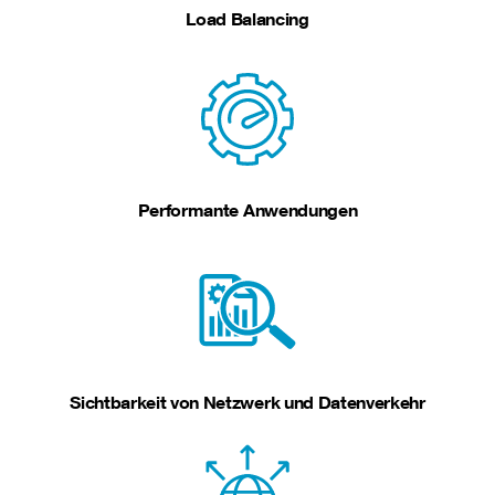
Load Balancing
Performante Anwendungen
Sichtbarkeit von Netzwerk und Datenverkehr