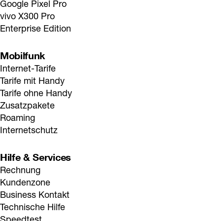
Google Pixel Pro
vivo X300 Pro
Enterprise Edition
Mobilfunk
Internet-Tarife
Tarife mit Handy
Tarife ohne Handy
Zusatzpakete
Roaming
Internetschutz
Hilfe & Services
Rechnung
Kundenzone
Business Kontakt
Technische Hilfe
Speedtest