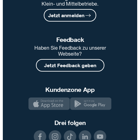
Klein- und Mittelbetriebe.
Jetzt anmelden
Feedback
Haben Sie Feedback zu unserer
Webseite?
Jetzt Feedback geben
Kundenzone App
Drei folgen