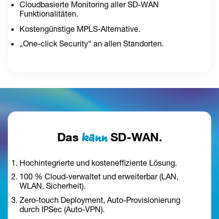
Cloudbasierte Monitoring aller SD-WAN 
Funktionalitäten.
Kostengünstige MPLS-Alternative.
„One-click Security“ an allen Standorten.
kann
Das
SD-WAN.
Hochintegrierte und kosteneffiziente Lösung.
100 % Cloud-verwaltet und erweiterbar (LAN, 
WLAN, Sicherheit).
Zero-touch Deployment, Auto-Provisionierung 
durch IPSec (Auto-VPN).