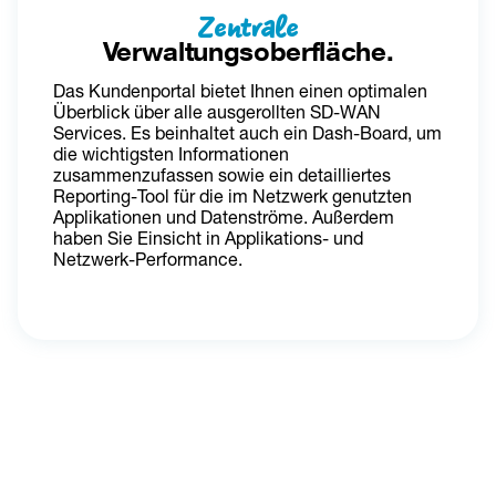
Zentrale
Verwaltungsoberfläche.
Das Kundenportal bietet Ihnen einen optimalen 
Überblick über alle ausgerollten SD-WAN 
Services. Es beinhaltet auch ein Dash-Board, um 
die wichtigsten Informationen 
zusammenzufassen sowie ein detailliertes 
Reporting-Tool für die im Netzwerk genutzten 
Applikationen und Datenströme. Außerdem 
haben Sie Einsicht in Applikations- und 
Netzwerk-Performance.