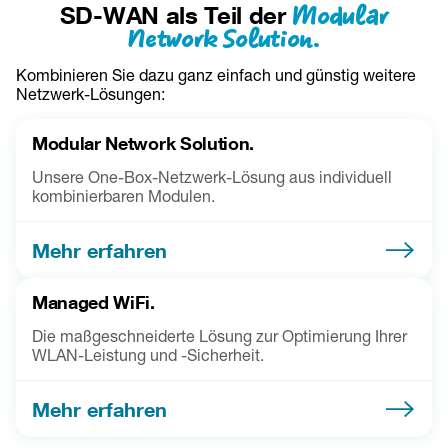
Modular
SD-WAN als Teil der
Network Solution.
Kombinieren Sie dazu ganz einfach und günstig weitere 
Netzwerk-Lösungen:
Modular Network Solution.
Unsere One-Box-Netzwerk-Lösung aus individuell
kombinierbaren Modulen.
Mehr erfahren
Managed WiFi.
Die maßgeschneiderte Lösung zur Optimierung Ihrer
WLAN-Leistung und -Sicherheit.
Mehr erfahren