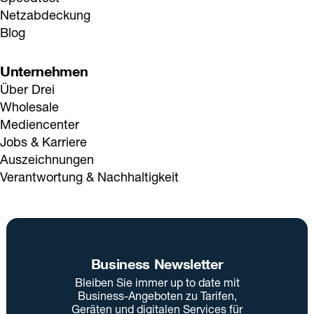
Netzabdeckung
Blog
Unternehmen
Über Drei
Wholesale
Mediencenter
Jobs & Karriere
Auszeichnungen
Verantwortung & Nachhaltigkeit
Business Newsletter
Bleiben Sie immer up to date mit
Business-Angeboten zu Tarifen,
Geräten und digitalen Services für