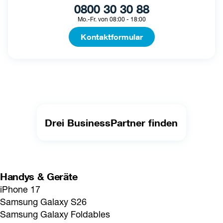
0800 30 30 88
Mo.-Fr. von 08:00 - 18:00
Kontaktformular
Drei BusinessPartner finden
Handys & Geräte
iPhone 17
Samsung Galaxy S26
Samsung Galaxy Foldables