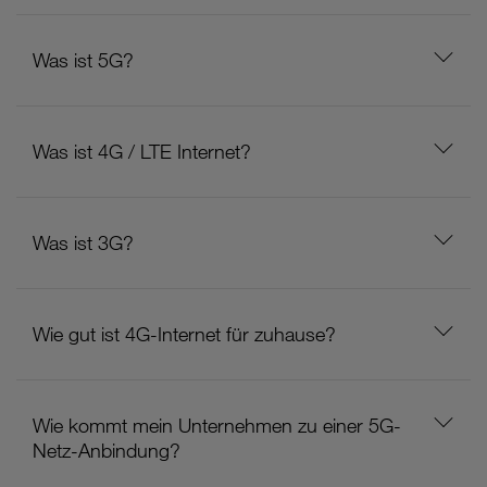
Was ist 5G?
Was ist 4G / LTE Internet?
Was ist 3G?
Wie gut ist 4G-Internet für zuhause?
Wie kommt mein Unternehmen zu einer 5G-
Netz-Anbindung?