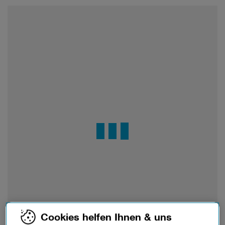
Cookies helfen Ihnen & uns