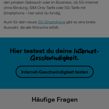
den privaten Gebrauch oder im Business, ob 5G-Internet
ohne Bindung, SIM-Only-Tarife oder 5G-Tarife mit
Smartphone – hier wirst du fündig.
Auch für dein neues
5G-Smartphone
gibt es eine breite
Auswahl, die alle Wünsche erfüllt.
Internet-
Hier testest du deine
Geschwindigkeit.
Internet-Geschwindigkeit testen
Häufige Fragen