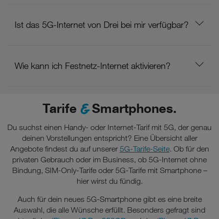
Ist das 5G-Internet von Drei bei mir verfügbar?
Wie kann ich Festnetz-Internet aktivieren?
&
Tarife
Smartphones.
Du suchst einen Handy- oder Internet-Tarif mit 5G, der genau
deinen Vorstellungen entspricht? Eine Übersicht aller
Angebote findest du auf unserer
5G-Tarife-Seite
. Ob für den
privaten Gebrauch oder im Business, ob 5G-Internet ohne
Bindung, SIM-Only-Tarife oder 5G-Tarife mit Smartphone –
hier wirst du fündig.
Auch für dein neues 5G-Smartphone gibt es eine breite
Auswahl, die alle Wünsche erfüllt. Besonders gefragt sind