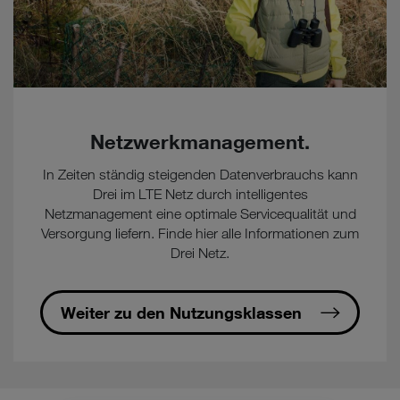
Netzwerkmanagement.
In Zeiten ständig steigenden Datenverbrauchs kann
Drei im LTE Netz durch intelligentes
Netzmanagement eine optimale Servicequalität und
Versorgung liefern. Finde hier alle Informationen zum
Drei Netz.
Weiter zu den Nutzungsklassen