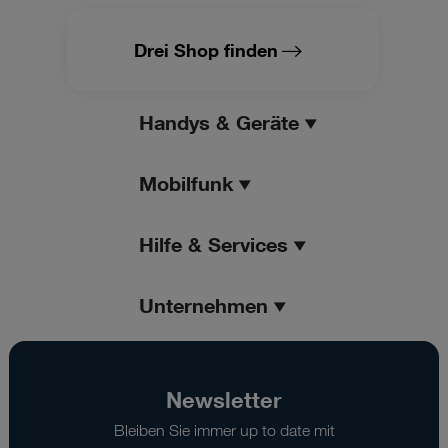
Drei Shop finden
Handys & Geräte
Mobilfunk
Hilfe & Services
Unternehmen
Newsletter
Bleiben Sie immer up to date mit