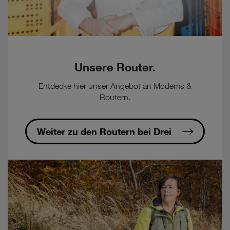
Unsere Router.
Entdecke hier unser Angebot an Modems &
Routern.
Weiter zu den Routern bei Drei