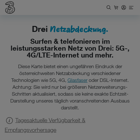
Netzabdeckung.
Drei
Surfen & telefonieren im
leistungsstarken Netz von Drei: 5G-,
4G/LTE-Internet und mehr.
Diese Karte bietet einen ungefähren Eindruck der
österreichweiten Netzabdeckung verschiedener
Technologien wie 5G, 4G,
Glasfaser
oder DSL-Internet.
Achtung: Sie wird nur bei größeren Netzerweiterungs-
Schritten aktualisiert, sodass sie keine exakte Echtzeit-
Darstellung unseres täglich voranschreitenden Ausbaus
darstellt.
Tagesaktuelle Verfügbarkeit &
Empfangsvorhersage