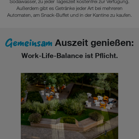
Sodawasser, zu jeder Tageszeit kostenfrei zur Verfügung.
Außerdem gibt es Getränke jeder Art bei mehreren
Automaten, am Snack-Buffet und in der Kantine zu kaufen.
Gemeinsam
Auszeit genießen:
Work-Life-Balance ist Pflicht.