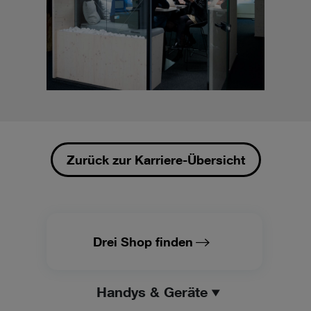
Zurück zur Karriere-Übersicht
Drei Shop finden
Handys & Geräte