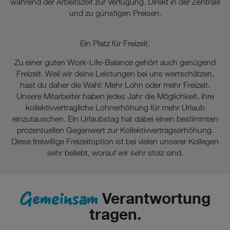
während der Arbeitszeit zur Verfügung. Direkt in der Zentrale
und zu günstigen Preisen.
Ein Platz für Freizeit.
Zu einer guten Work-Life-Balance gehört auch genügend
Freizeit. Weil wir deine Leistungen bei uns wertschätzen,
hast du daher die Wahl: Mehr Lohn oder mehr Freizeit.
Unsere Mitarbeiter haben jedes Jahr die Möglichkeit, ihre
kollektivvertragliche Lohnerhöhung für mehr Urlaub
einzutauschen. Ein Urlaubstag hat dabei einen bestimmten
prozentuellen Gegenwert zur Kollektivvertragserhöhung.
Diese freiwillige Freizeitoption ist bei vielen unserer Kollegen
sehr beliebt, worauf wir sehr stolz sind.
Gemeinsam
Verantwortung
tragen.