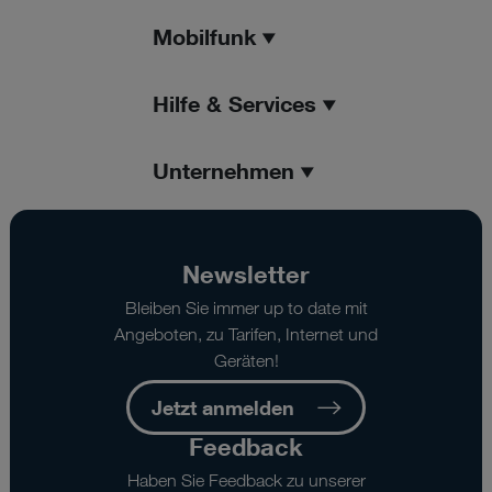
Mobilfunk
Hilfe & Services
Unternehmen
Newsletter
Bleiben Sie immer up to date mit
Angeboten, zu Tarifen, Internet und
Geräten!
Jetzt anmelden
Feedback
Haben Sie Feedback zu unserer