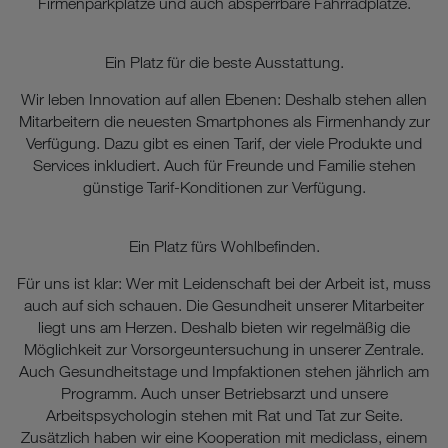
Firmenparkplätze und auch absperrbare Fahrradplätze.
Ein Platz für die beste Ausstattung.
Wir leben Innovation auf allen Ebenen: Deshalb stehen allen
Mitarbeitern die neuesten Smartphones als Firmenhandy zur
Verfügung. Dazu gibt es einen Tarif, der viele Produkte und
Services inkludiert. Auch für Freunde und Familie stehen
günstige Tarif-Konditionen zur Verfügung.
Ein Platz fürs Wohlbefinden.
Für uns ist klar: Wer mit Leidenschaft bei der Arbeit ist, muss
auch auf sich schauen. Die Gesundheit unserer Mitarbeiter
liegt uns am Herzen. Deshalb bieten wir regelmäßig die
Möglichkeit zur Vorsorgeuntersuchung in unserer Zentrale.
Auch Gesundheitstage und Impfaktionen stehen jährlich am
Programm. Auch unser Betriebsarzt und unsere
Arbeitspsychologin stehen mit Rat und Tat zur Seite.
Zusätzlich haben wir eine Kooperation mit mediclass, einem