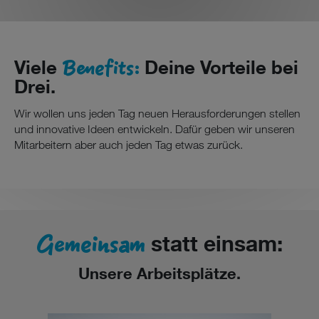
Benefits:
Viele
Deine Vorteile bei
Drei.
Wir wollen uns jeden Tag neuen Herausforderungen stellen
und innovative Ideen entwickeln. Dafür geben wir unseren
Mitarbeitern aber auch jeden Tag etwas zurück.
Gemeinsam
statt einsam:
Unsere Arbeitsplätze.