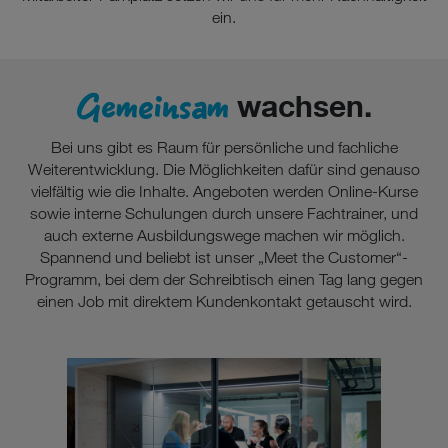
ein.
Gemeinsam
wachsen.
Bei uns gibt es Raum für persönliche und fachliche
Weiterentwicklung. Die Möglichkeiten dafür sind genauso
vielfältig wie die Inhalte. Angeboten werden Online-Kurse
sowie interne Schulungen durch unsere Fachtrainer, und
auch externe Ausbildungswege machen wir möglich.
Spannend und beliebt ist unser „Meet the Customer“-
Programm, bei dem der Schreibtisch einen Tag lang gegen
einen Job mit direktem Kundenkontakt getauscht wird.