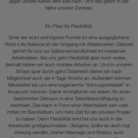
jagen unsere Kicker dem Ball nach. Und das gleich in der
Nähe unserer Zentrale.
Ein Platz für Flexibilität.
Einer der wohl wichtigsten Punkte für eine ausgeglichene
Work-Life-Balance ist der Umgang mit Arbeitszeiten. Gleitzeit
gehört für uns zur Selbstverständlichkeit im modernen
Arbeitsleben. Bei uns geht Flexibilität aber noch weiter,
deshalb bieten wir auch mobiles Arbeiten an. Und in unseren
Shops quer durch ganz Österreich bieten wir nach
Möglichkeit auch die 4-Tage-Woche an. Außerdem können
Mitarbeiter bei uns eine sogenannte “Schnupperteilzeit” in
Anspruch nehmen. Damit ermöglichen wir jedem, für einen
bestimmten Zeitraum in eine Teilzeitbeschäftigung zu
wechseln. Das kann in Form einer Altersteilzeit sein oder
mitten im Berufsleben, um mehr Zeit für ein privates Projekt
zu haben. Denn Flexibilität wird bei uns auch in der
Arbeitszeit großgeschrieben. Übrigens: Sollte es doch mal
stressig werden, stehen Massage und Shiatsu auch