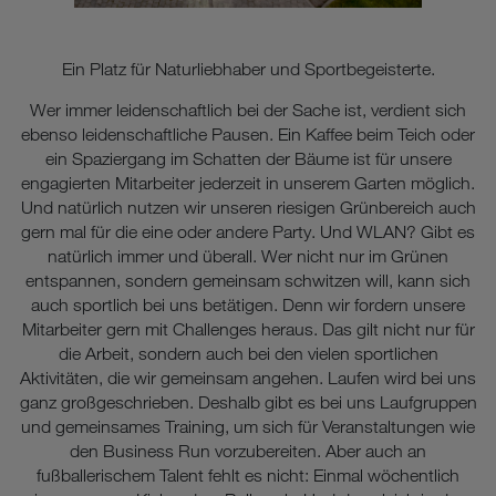
Ein Platz für Naturliebhaber und Sportbegeisterte.
Wer immer leidenschaftlich bei der Sache ist, verdient sich
ebenso leidenschaftliche Pausen. Ein Kaffee beim Teich oder
ein Spaziergang im Schatten der Bäume ist für unsere
engagierten Mitarbeiter jederzeit in unserem Garten möglich.
Und natürlich nutzen wir unseren riesigen Grünbereich auch
gern mal für die eine oder andere Party. Und WLAN? Gibt es
natürlich immer und überall. Wer nicht nur im Grünen
entspannen, sondern gemeinsam schwitzen will, kann sich
auch sportlich bei uns betätigen. Denn wir fordern unsere
Mitarbeiter gern mit Challenges heraus. Das gilt nicht nur für
die Arbeit, sondern auch bei den vielen sportlichen
Aktivitäten, die wir gemeinsam angehen. Laufen wird bei uns
ganz großgeschrieben. Deshalb gibt es bei uns Laufgruppen
und gemeinsames Training, um sich für Veranstaltungen wie
den Business Run vorzubereiten. Aber auch an
fußballerischem Talent fehlt es nicht: Einmal wöchentlich