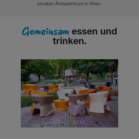
privaten Ärztezentrum in Wien.
Gemeinsam
essen und
trinken.