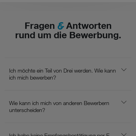
&
Fragen
Antworten
rund um die Bewerbung.
Ich möchte ein Teil von Drei werden. Wie kann
ich mich bewerben?
Wie kann ich mich von anderen Bewerbern
unterscheiden?
Ich habe keine Empfangsbestätigung per E-