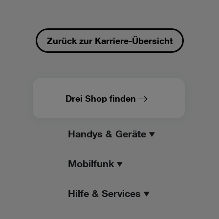
Zurück zur Karriere-Übersicht
Drei Shop finden
Handys & Geräte
Mobilfunk
Hilfe & Services