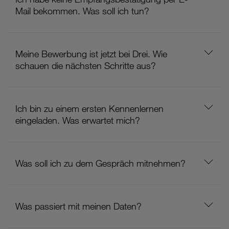
Mail bekommen. Was soll ich tun?
Meine Bewerbung ist jetzt bei Drei. Wie
schauen die nächsten Schritte aus?
Ich bin zu einem ersten Kennenlernen
eingeladen. Was erwartet mich?
Was soll ich zu dem Gespräch mitnehmen?
Was passiert mit meinen Daten?