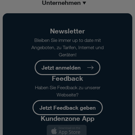
Unternehmen
Newsletter
Bleiben Sie immer up to date mit
Angeboten, zu Tarifen, Internet und
Geräten!
Jetzt anmelden
Feedback
Haben Sie Feedback zu unserer
Webseite?
Jetzt Feedback geben
Kundenzone App
Kundenzone
App