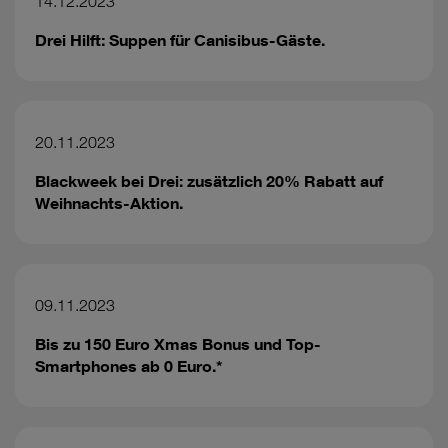
14.12.2023
Drei Hilft: Suppen für Canisibus-Gäste.
20.11.2023
Blackweek bei Drei: zusätzlich 20% Rabatt auf
Weihnachts-Aktion.
09.11.2023
Bis zu 150 Euro Xmas Bonus und Top-
Smartphones ab 0 Euro.*