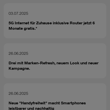
03.07.2025
5G Internet für Zuhause inklusive Router jetzt 6
Monate gratis.*
26.06.2025
Drei mit Marken-Refresh, neuem Look und neuer
Kampagne.
26.06.2025
Neue "Handyfreiheit" macht Smartphones
leistbarer und nachhaltig