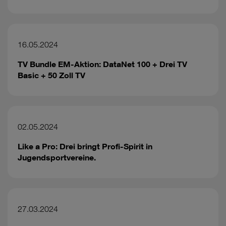
16.05.2024
TV Bundle EM-Aktion: DataNet 100 + Drei TV
Basic + 50 Zoll TV
02.05.2024
Like a Pro: Drei bringt Profi-Spirit in
Jugendsportvereine.
27.03.2024