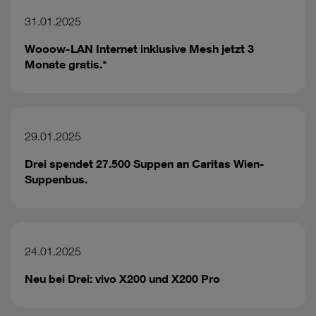
31.01.2025
Wooow-LAN Internet inklusive Mesh jetzt 3
Monate gratis.*
29.01.2025
Drei spendet 27.500 Suppen an Caritas Wien-
Suppenbus.
24.01.2025
Neu bei Drei: vivo X200 und X200 Pro