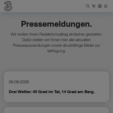
Pressemeldungen.
Wir wollen Ihren Redaktionsalltag einfacher gestalten.
Dafür stellen wir Ihnen hier alle aktuellen
Presseaussendungen sowie druckfähige Bilder zur
Verfügung.
06.08.2026
Drei Wetter: 40 Grad im Tal, 14 Grad am Berg.