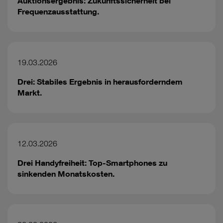
Auktionsergebnis: Zukunftssicherheit bei
Frequenzausstattung.
19.03.2026
Drei: Stabiles Ergebnis in herausforderndem
Markt.
12.03.2026
Drei Handyfreiheit: Top-Smartphones zu
sinkenden Monatskosten.