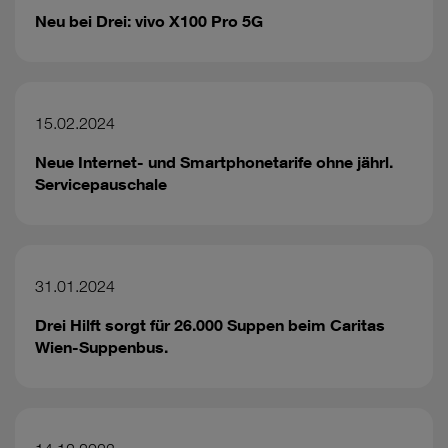
Neu bei Drei: vivo X100 Pro 5G
15.02.2024
Neue Internet- und Smartphonetarife ohne jährl.
Servicepauschale
31.01.2024
Drei Hilft sorgt für 26.000 Suppen beim Caritas
Wien-Suppenbus.