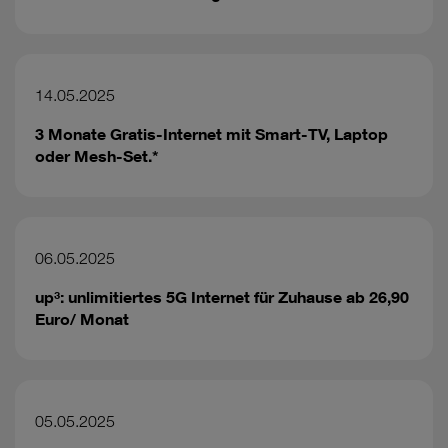
14.05.2025
3 Monate Gratis-Internet mit Smart-TV, Laptop
oder Mesh-Set.*
06.05.2025
up³: unlimitiertes 5G Internet für Zuhause ab 26,90
Euro/ Monat
05.05.2025