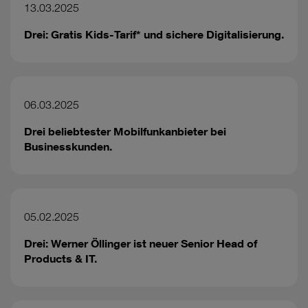
13.03.2025
Drei: Gratis Kids-Tarif* und sichere Digitalisierung.
06.03.2025
Drei beliebtester Mobilfunkanbieter bei
Businesskunden.
05.02.2025
Drei: Werner Öllinger ist neuer Senior Head of
Products & IT.