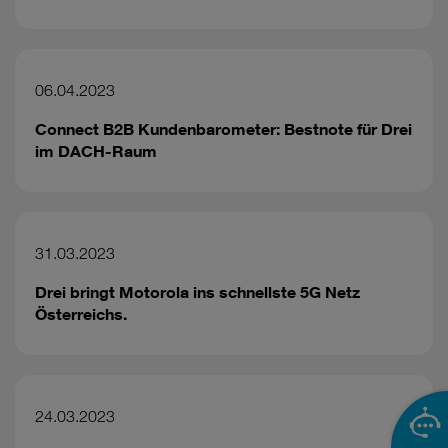
06.04.2023
Connect B2B Kundenbarometer: Bestnote für Drei
im DACH-Raum
31.03.2023
Drei bringt Motorola ins schnellste 5G Netz
Österreichs.
24.03.2023