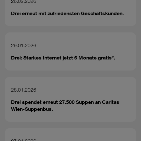
26.02.2026
Drei erneut mit zufriedensten Geschäftskunden.
29.01.2026
Drei: Starkes Internet jetzt 6 Monate gratis*.
28.01.2026
Drei spendet erneut 27.500 Suppen an Caritas
Wien-Suppenbus.