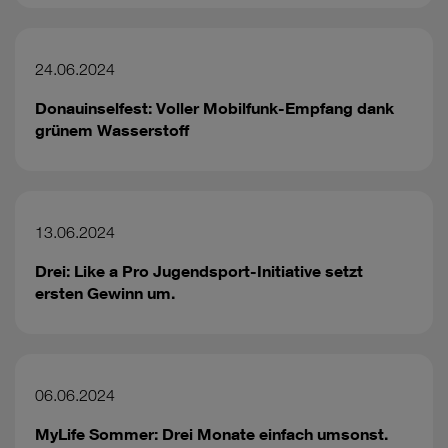
24.06.2024
Donauinselfest: Voller Mobilfunk-Empfang dank
grünem Wasserstoff
13.06.2024
Drei: Like a Pro Jugendsport-Initiative setzt
ersten Gewinn um.
06.06.2024
MyLife Sommer: Drei Monate einfach umsonst.