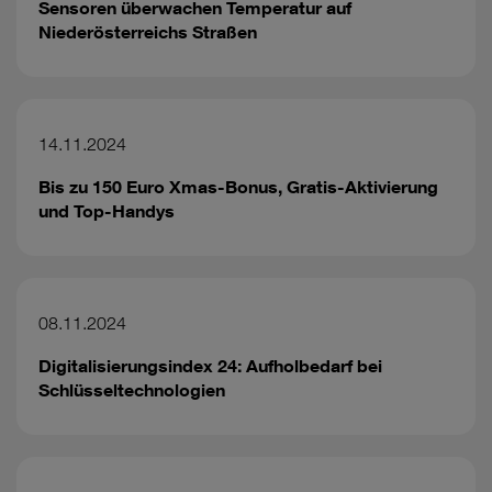
Sensoren überwachen Temperatur auf
Niederösterreichs Straßen
14.11.2024
Bis zu 150 Euro Xmas-Bonus, Gratis-Aktivierung
und Top-Handys
08.11.2024
Digitalisierungsindex 24: Aufholbedarf bei
Schlüsseltechnologien