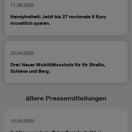
11.06.2026
Handyfreiheit: Jetzt bis 27 nochmals 8 Euro
monatlich sparen.
23.04.2026
Drei: Neuer Mobilitätsschutz für für Straße,
Schiene und Berg.
ältere Pressemitteilungen
10.04.2026