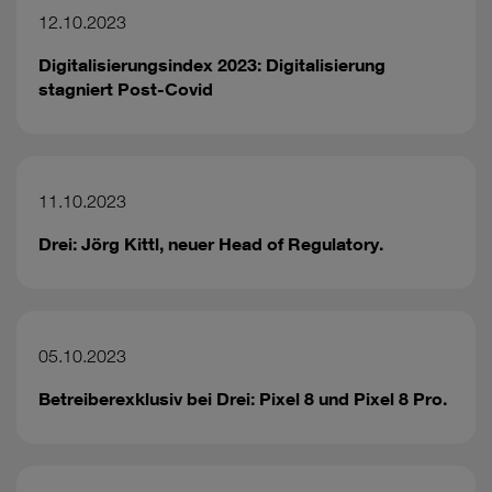
12.10.2023
Digitalisierungsindex 2023: Digitalisierung
stagniert Post-Covid
11.10.2023
Drei: Jörg Kittl, neuer Head of Regulatory.
05.10.2023
Betreiberexklusiv bei Drei: Pixel 8 und Pixel 8 Pro.