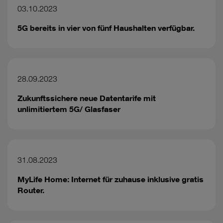
03.10.2023
5G bereits in vier von fünf Haushalten verfügbar.
28.09.2023
Zukunftssichere neue Datentarife mit
unlimitiertem 5G/ Glasfaser
31.08.2023
MyLife Home: Internet für zuhause inklusive gratis
Router.