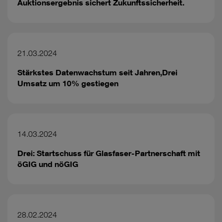
Auktionsergebnis sichert Zukunftssicherheit.
21.03.2024
Stärkstes Datenwachstum seit Jahren,Drei
Umsatz um 10% gestiegen
14.03.2024
Drei: Startschuss für Glasfaser-Partnerschaft mit
öGIG und nöGIG
28.02.2024