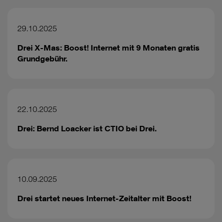
29.10.2025
Drei X-Mas: Boost! Internet mit 9 Monaten gratis
Grundgebühr.
22.10.2025
Drei: Bernd Loacker ist CTIO bei Drei.
10.09.2025
Drei startet neues Internet-Zeitalter mit Boost!