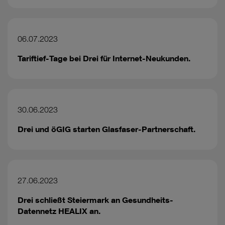
06.07.2023
Tariftief-Tage bei Drei für Internet-Neukunden.
30.06.2023
Drei und öGIG starten Glasfaser-Partnerschaft.
27.06.2023
Drei schließt Steiermark an Gesundheits-
Datennetz HEALIX an.