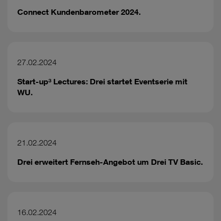
Connect Kundenbarometer 2024.
27.02.2024
Start-up³ Lectures: Drei startet Eventserie mit
WU.
21.02.2024
Drei erweitert Fernseh-Angebot um Drei TV Basic.
16.02.2024