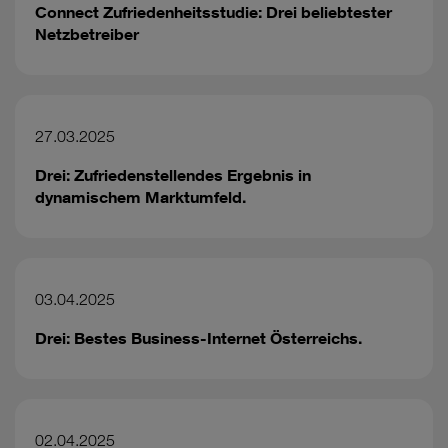
Connect Zufriedenheitsstudie: Drei beliebtester
Netzbetreiber
27.03.2025
Drei: Zufriedenstellendes Ergebnis in
dynamischem Marktumfeld.
03.04.2025
Drei: Bestes Business-Internet Österreichs.
02.04.2025