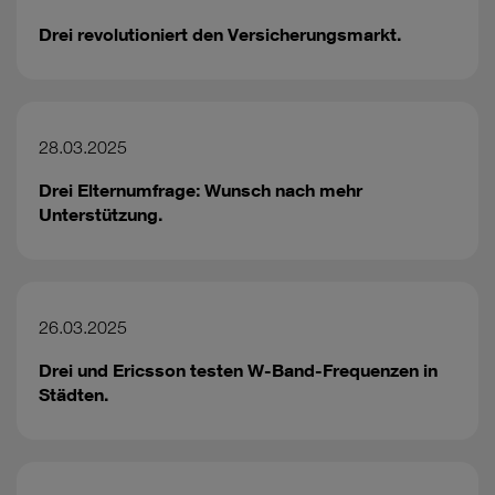
Drei revolutioniert den Versicherungsmarkt.
28.03.2025
Drei Elternumfrage: Wunsch nach mehr
Unterstützung.
26.03.2025
Drei und Ericsson testen W-Band-Frequenzen in
Städten.