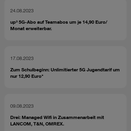
24.08.2023
up³ 5G-Abo auf Teamabos um je 14,90 Euro/
Monat erweiterbar.
17.08.2023
Zum Schulbeginn: Unlimitierter 5G Jugendtarif um
nur 12,90 Euro*
09.08.2023
Drei: Managed Wifi in Zusammenarbeit mit
LANCOM, T&N, OMREX.