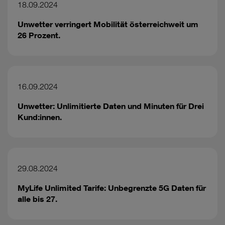
18.09.2024
Unwetter verringert Mobilität österreichweit um
26 Prozent.
16.09.2024
Unwetter: Unlimitierte Daten und Minuten für Drei
Kund:innen.
29.08.2024
MyLife Unlimited Tarife: Unbegrenzte 5G Daten für
alle bis 27.