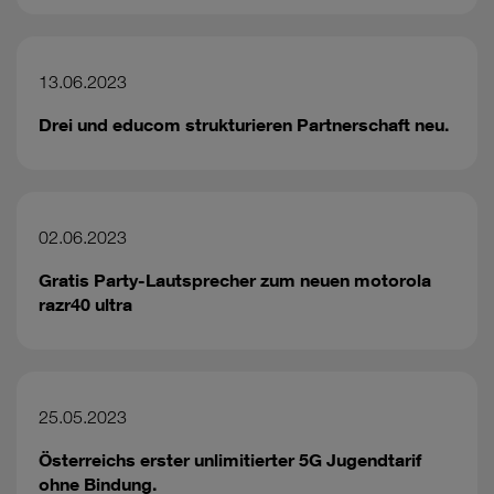
13.06.2023
Drei und educom strukturieren Partnerschaft neu.
02.06.2023
Gratis Party-Lautsprecher zum neuen motorola
razr40 ultra
25.05.2023
Österreichs erster unlimitierter 5G Jugendtarif
ohne Bindung.