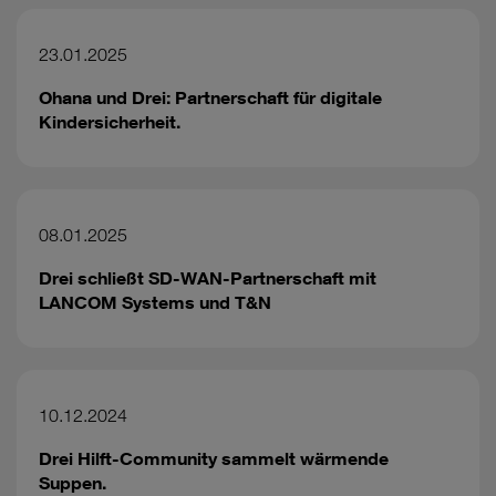
23.01.2025
Ohana und Drei: Partnerschaft für digitale
Kindersicherheit.
08.01.2025
Drei schließt SD-WAN-Partnerschaft mit
LANCOM Systems und T&N
10.12.2024
Drei Hilft-Community sammelt wärmende
Suppen.