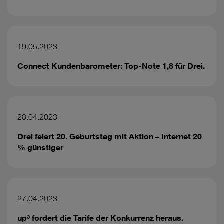
19.05.2023
Connect Kundenbarometer: Top-Note 1,8 für Drei.
28.04.2023
Drei feiert 20. Geburtstag mit Aktion – Internet 20
% günstiger
27.04.2023
up³ fordert die Tarife der Konkurrenz heraus.