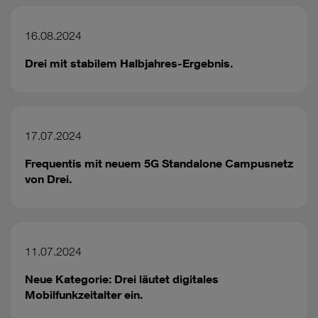
16.08.2024
Drei mit stabilem Halbjahres-Ergebnis.
17.07.2024
Frequentis mit neuem 5G Standalone Campusnetz
von Drei.
11.07.2024
Neue Kategorie: Drei läutet digitales
Mobilfunkzeitalter ein.