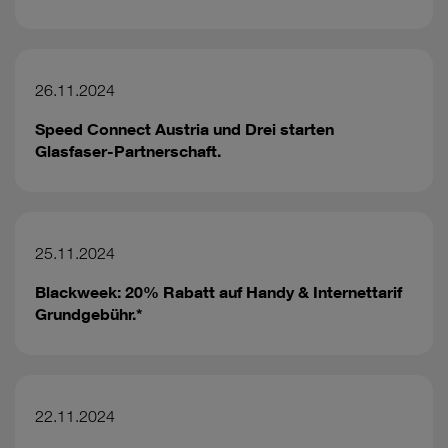
26.11.2024
Speed Connect Austria und Drei starten
Glasfaser-Partnerschaft.
25.11.2024
Blackweek: 20% Rabatt auf Handy & Internettarif
Grundgebühr.*
22.11.2024