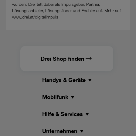
wurden. Drei tritt dabei als Impulsgeber, Partner,
Lösungsanbieter, Lösungsfinder und Enabler auf. Mehr auf
www.drei.at/digitalimpuls
Drei Shop finden
Handys & Geräte
Mobilfunk
Hilfe & Services
Unternehmen