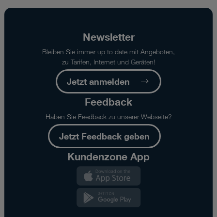
Newsletter
Bleiben Sie immer up to date mit Angeboten,
zu Tarifen, Internet und Geräten!
Jetzt anmelden
Feedback
Haben Sie Feedback zu unserer Webseite?
Jetzt Feedback geben
Kundenzone App
Kundenzone
App
Kundenzone
App