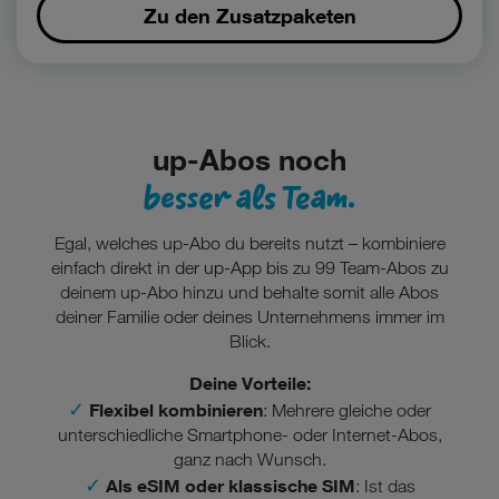
Zu den Zusatzpaketen
up-Abos noch
besser als Team.
Egal, welches up-Abo du bereits nutzt – kombiniere
einfach direkt in der up-App bis zu 99 Team-Abos zu
deinem up-Abo hinzu und behalte somit alle Abos
deiner Familie oder deines Unternehmens immer im
Blick.
Deine Vorteile:
✓
Flexibel kombinieren
: Mehrere gleiche oder
unterschiedliche Smartphone- oder Internet-Abos,
ganz nach Wunsch.
✓
Als eSIM oder klassische SIM
: Ist das