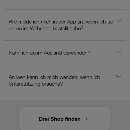
Wie melde ich mich in der App an, wenn ich up
online im Webshop bestellt habe?
Kann ich up im Ausland verwenden?
An wen kann ich mich wenden, wenn ich
Unterstützung brauche?
Drei Shop finden