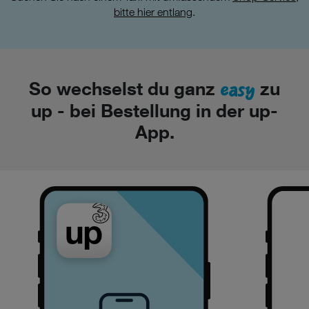
bitte hier entlang
.
easy
So wechselst du ganz
zu
up - bei Bestellung in der up-
App.