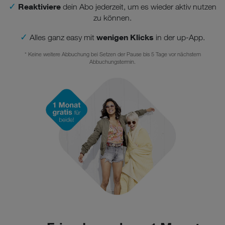
✓
Reaktiviere
dein Abo jederzeit, um es wieder aktiv nutzen
zu können.
✓
wenigen Klicks
Alles ganz easy mit
in der up-App.
* Keine weitere Abbuchung bei Setzen der Pause bis 5 Tage vor nächstem
Abbuchungstermin.