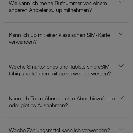
Wie kann ich meine Rufnummer von einem
anderen Anbieter zu up mitnehmen?
Kann ich up mit einer klassischen SIM-Karte
verwenden?
Welche Smartphones und Tablets sind eSIM-
fähig und können mit up verwendet werden?
Kann ich Team-Abos zu allen Abos hinzufügen
oder gibt es Ausnahmen?
Welche Zahlungsmittel kann ich verwenden?