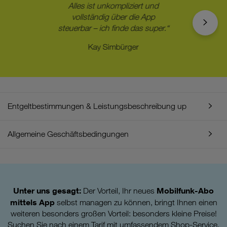
Alles ist unkompliziert und
vollständig über die App
steuerbar – ich finde das super.“
Kay Simbürger
Entgeltbestimmungen & Leistungsbeschreibung up
Allgemeine Geschäftsbedingungen
Unter uns gesagt:
Mobilfunk-Abo
Der Vorteil, Ihr neues
mittels App
selbst managen zu können, bringt Ihnen einen
weiteren besonders großen Vorteil: besonders kleine Preise!
Suchen Sie nach einem Tarif mit umfassendem
Shop-Service,