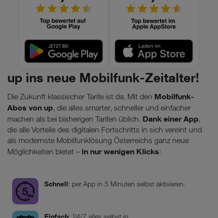
up ins neue Mobilfunk-Zeitalter!
Mobilfunk-
Die Zukunft klassischer Tarife ist da. Mit den
Abos von up
, die alles smarter, schneller und einfacher
Dank einer App
machen als bei bisherigen Tarifen üblich.
,
die alle Vorteile des digitalen Fortschritts in sich vereint und
als modernste Mobilfunklösung Österreichs ganz neue
in nur wenigen Klicks
Möglichkeiten bietet –
:
Schnell
: per App in 5 Minuten selbst aktivieren.
Einfach
: 24/7 alles selbst in