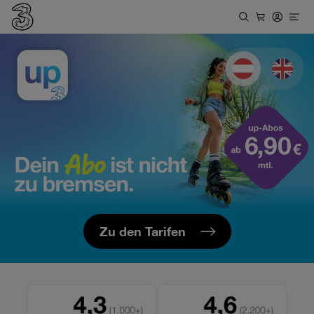
Deutsch
Englis
Zu den Tarifen