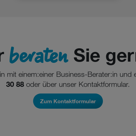
beraten
r
Sie ger
min mit einem:einer Business-Berater:in und
30 88
oder über unser Kontaktformular.
Zum Kontaktformular