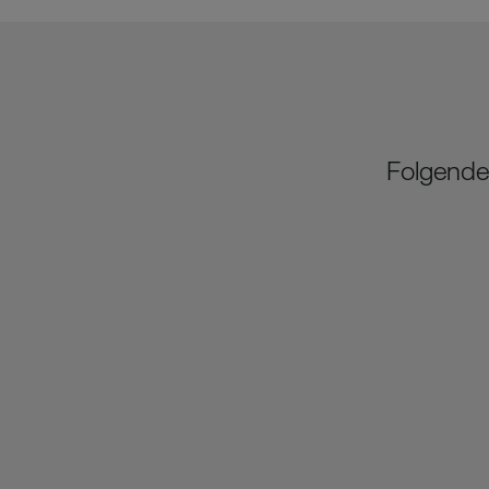
Folgende