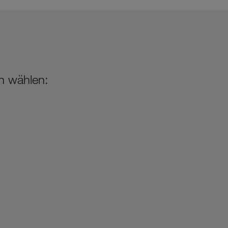
n wählen: