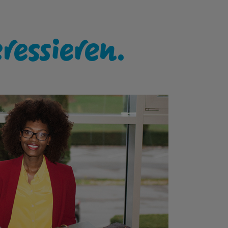
eressieren.