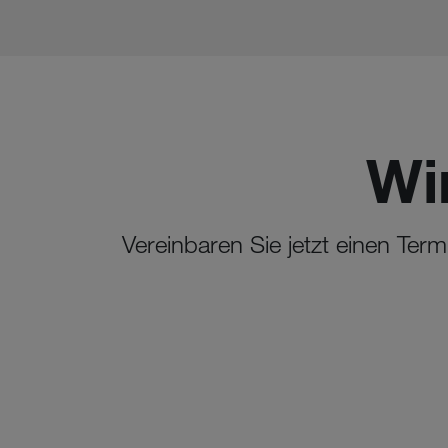
Wi
Vereinbaren Sie jetzt einen Ter