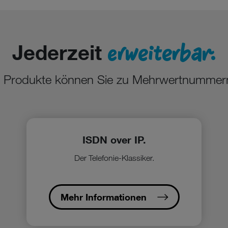
erweiterbar.
Jederzeit
 Produkte können Sie zu Mehrwertnummer
ISDN over IP.
Der Telefonie-Klassiker.
Mehr Informationen