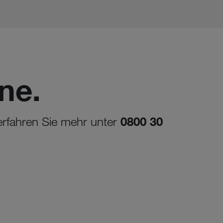
ne.
 erfahren Sie mehr unter
0800 30