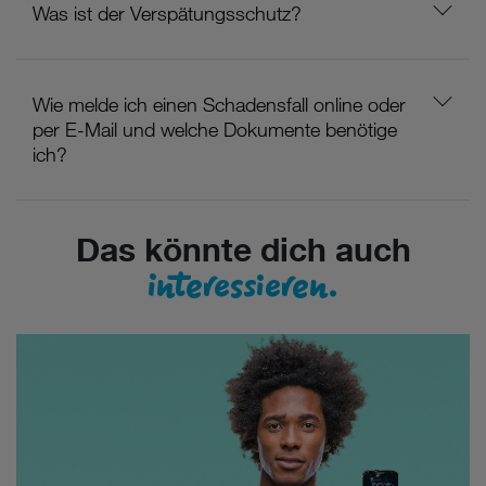
Was ist der Verspätungsschutz?
Wie melde ich einen Schadensfall online oder
per E-Mail und welche Dokumente benötige
ich?
Das könnte dich auch
interessieren.