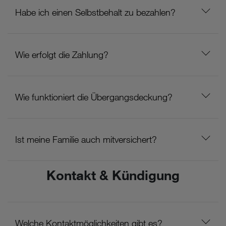
Habe ich einen Selbstbehalt zu bezahlen?
Wie erfolgt die Zahlung?
Wie funktioniert die Übergangsdeckung?
Ist meine Familie auch mitversichert?
Kontakt & Kündigung
Welche Kontaktmöglichkeiten gibt es?