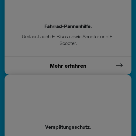
Fahrrad-Pannenhilfe.
Umfasst auch E-Bikes sowie Scooter und E-
Scooter.
Mehr erfahren
Verspätungsschutz.