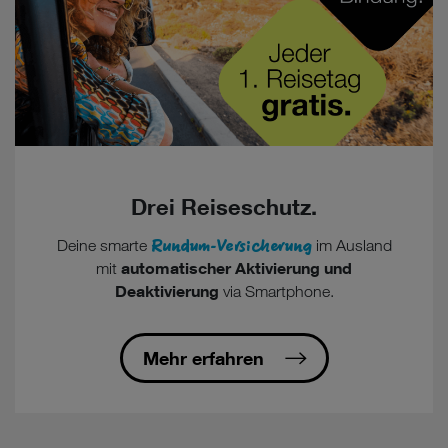
Drei Reiseschutz.
Rundum-Versicherung
Deine smarte
im Ausland
automatischer Aktivierung und
mit
Deaktivierung
via Smartphone.
Mehr erfahren