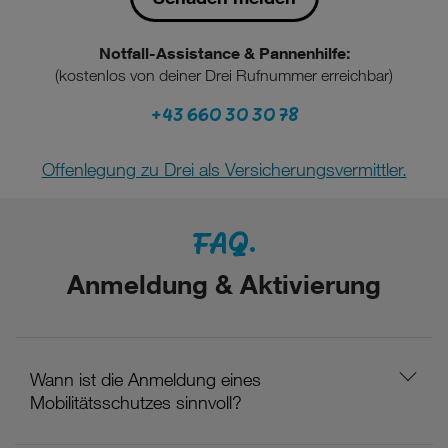
Notfall-Assistance & Pannenhilfe:
(kostenlos von deiner Drei Rufnummer erreichbar)
+43 660 30 30 78
Offenlegung zu Drei als Versicherungsvermittler.
FAQ.
Anmeldung & Aktivierung
Wann ist die Anmeldung eines
Mobilitätsschutzes sinnvoll?