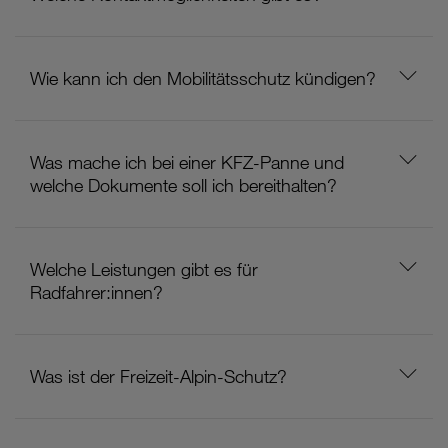
Wie kann ich den Mobilitätsschutz kündigen?
Was mache ich bei einer KFZ-Panne und
welche Dokumente soll ich bereithalten?
Welche Leistungen gibt es für
Radfahrer:innen?
Was ist der Freizeit-Alpin-Schutz?