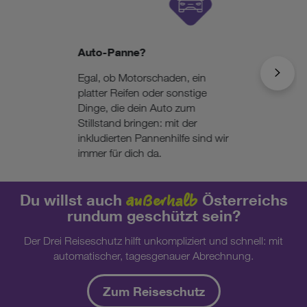
Auto-Panne?
Egal, ob Motorschaden, ein
platter Reifen oder sonstige
Dinge, die dein Auto zum
Stillstand bringen: mit der
inkludierten Pannenhilfe sind wir
immer für dich da.
außerhalb
Du willst auch
Österreichs
rundum geschützt sein?
Der Drei Reiseschutz hilft unkompliziert und schnell: mit
automatischer, tagesgenauer Abrechnung.
Zum Reiseschutz