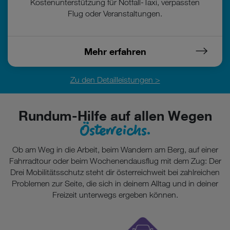
Kostenunterstützung für Notfall-Taxi, verpassten
Flug oder Veranstaltungen.
Mehr erfahren
Zu den Detailleistungen >
Rundum-Hilfe auf allen Wegen
Österreichs.
Ob am Weg in die Arbeit, beim Wandern am Berg, auf einer
Fahrradtour oder beim Wochenendausflug mit dem Zug: Der
Drei Mobilitätsschutz steht dir österreichweit bei zahlreichen
Problemen zur Seite, die sich in deinem Alltag und in deiner
Freizeit unterwegs ergeben können.