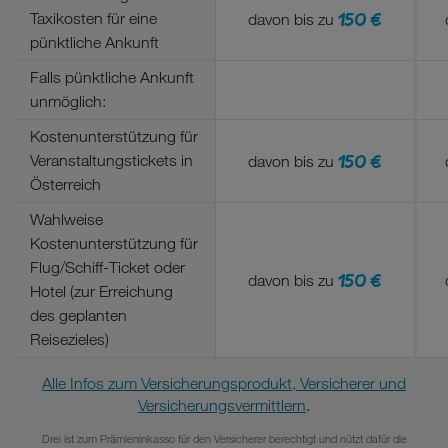
150 €
Taxikosten für eine
davon bis zu
pünktliche Ankunft
Falls pünktliche Ankunft
unmöglich:
Kostenunterstützung für
150 €
Veranstaltungstickets in
davon bis zu
Österreich
Wahlweise
Kostenunterstützung für
Flug/Schiff-Ticket oder
150 €
davon bis zu
Hotel (zur Erreichung
des geplanten
Reisezieles)
Alle Infos zum Versicherungsprodukt, Versicherer und
Versicherungsvermittlern
.
Drei ist zum Prämieninkasso für den Versicherer berechtigt und nützt dafür die