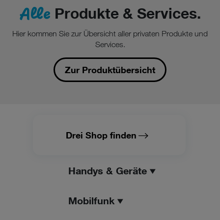
Alle
Produkte & Services.
Hier kommen Sie zur Übersicht aller privaten Produkte und
Services.
Zur Produktübersicht
Drei Shop finden
Handys & Geräte
Mobilfunk