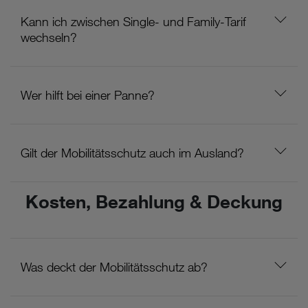
Kann ich zwischen Single- und Family-Tarif
wechseln?
Wer hilft bei einer Panne?
Gilt der Mobilitätsschutz auch im Ausland?
Kosten, Bezahlung & Deckung
Was deckt der Mobilitätsschutz ab?