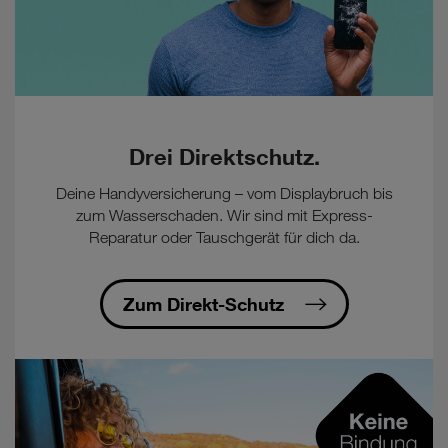
Drei Direktschutz.
Deine Handyversicherung – vom Displaybruch bis
zum Wasserschaden. Wir sind mit Express-
Reparatur oder Tauschgerät für dich da.
Zum Direkt-Schutz