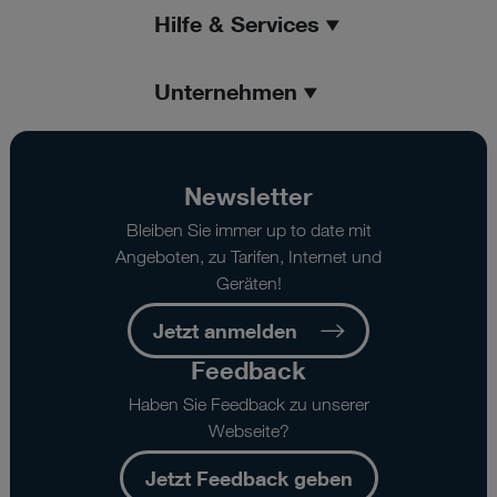
Hilfe & Services
Unternehmen
Newsletter
Bleiben Sie immer up to date mit
Angeboten, zu Tarifen, Internet und
Geräten!
Jetzt anmelden
Feedback
Haben Sie Feedback zu unserer
Webseite?
Jetzt Feedback geben