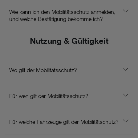
Wie kann ich den Mobilitätsschutz anmelden,
und welche Bestätigung bekomme ich?
Nutzung & Gültigkeit
Wo gilt der Mobilitätsschutz?
Für wen gilt der Mobilitätsschutz?
Für welche Fahrzeuge gilt der Mobilitätschutz?