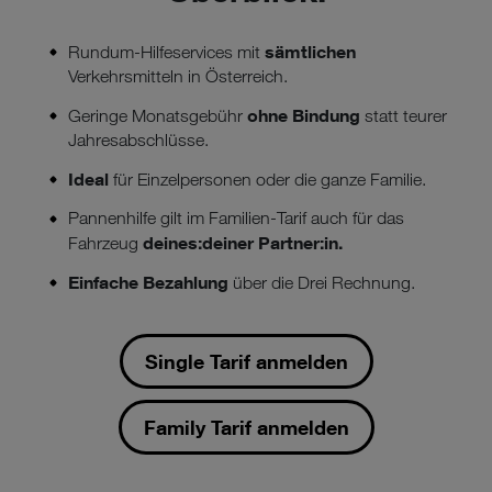
sämtlichen
Rundum-Hilfeservices mit
Verkehrsmitteln in Österreich.
ohne Bindung
Geringe Monatsgebühr
statt teurer
Jahresabschlüsse.
Ideal
für Einzelpersonen oder die ganze Familie.
Pannenhilfe gilt im Familien-Tarif auch für das
deines:deiner Partner:in.
Fahrzeug
Einfache Bezahlung
über die Drei Rechnung.
Single Tarif anmelden
Family Tarif anmelden