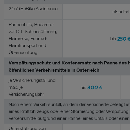
24/7 (E-)Bike Assistance
inkludiert
Pannenhilfe, Reparatur
vor Ort, Schlossöffnung,
250 
Heimreise, Fahrrad-
bis
Heimtransport und
Übernachtung
Verspätungsschutz und Kostenersatz nach Panne des 
öffentlichen Verkehrsmittels in Österreich
je Versicherungsfall und
300 €
max. je
bis
Versicherungsjahr
Nach einem Verkehrsunfall, an dem der Versicherte beteiligt is
eines Kraftfahrzeugs oder einer Stornierung oder Verspätung ö
Verkehrsmittel aufgrund einer Panne, eines Unfalls oder einer
Unterstützung von