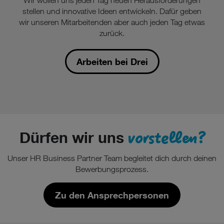
Wir wollen uns jeden Tag neuen Herausforderungen
stellen und innovative Ideen entwickeln. Dafür geben
wir unseren Mitarbeitenden aber auch jeden Tag etwas
zurück.
Arbeiten bei Drei
vorstellen?
Dürfen wir uns
Unser HR Business Partner Team begleitet dich durch deinen
Bewerbungsprozess.
Zu den Ansprechpersonen