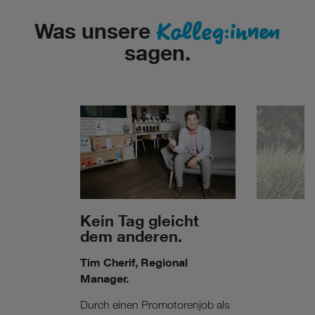
Kolleg:innen
Was unsere
sagen.
Kein Tag gleicht
dem anderen.
Tim Cherif, Regional
Manager.
Durch einen Promotorenjob als