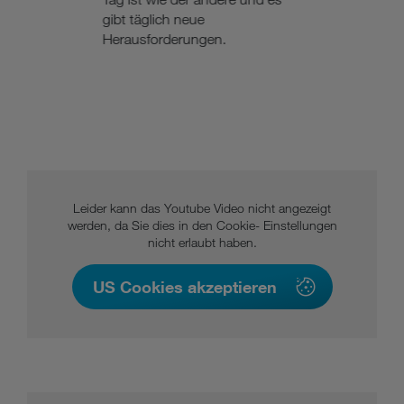
gibt täglich neue
Herausforderungen.
Leider kann das Youtube Video nicht angezeigt
werden, da Sie dies in den Cookie- Einstellungen
nicht erlaubt haben.
US Cookies akzeptieren