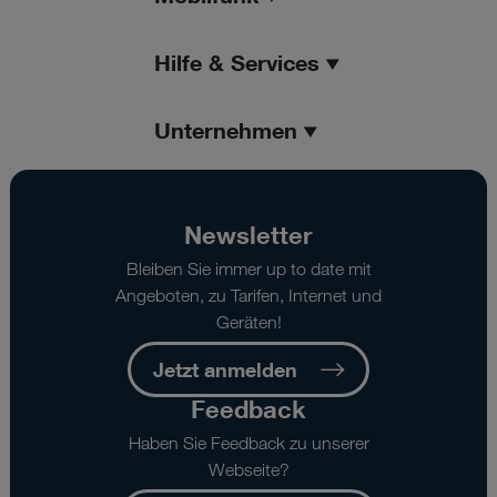
Hilfe & Services
Unternehmen
Newsletter
Bleiben Sie immer up to date mit
Angeboten, zu Tarifen, Internet und
Geräten!
Jetzt anmelden
Feedback
Haben Sie Feedback zu unserer
Webseite?