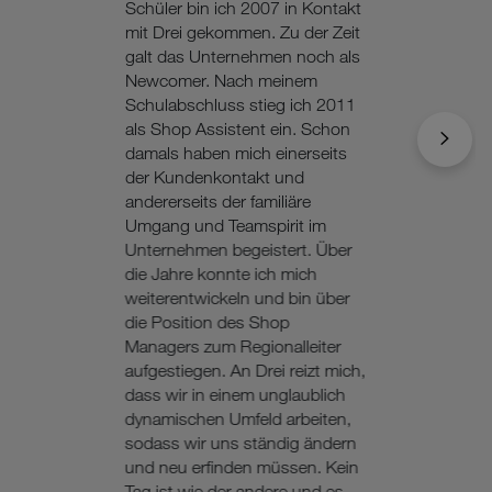
Schüler bin ich 2007 in Kontakt
mit Drei gekommen. Zu der Zeit
galt das Unternehmen noch als
Newcomer. Nach meinem
Schulabschluss stieg ich 2011
als Shop Assistent ein. Schon
damals haben mich einerseits
der Kundenkontakt und
andererseits der familiäre
Umgang und Teamspirit im
Unternehmen begeistert. Über
die Jahre konnte ich mich
weiterentwickeln und bin über
die Position des Shop
Managers zum Regionalleiter
aufgestiegen. An Drei reizt mich,
dass wir in einem unglaublich
dynamischen Umfeld arbeiten,
sodass wir uns ständig ändern
und neu erfinden müssen. Kein
Tag ist wie der andere und es