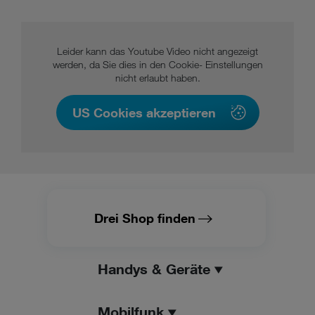
Leider kann das Youtube Video nicht angezeigt
werden, da Sie dies in den Cookie- Einstellungen
nicht erlaubt haben.
US Cookies akzeptieren
Drei Shop finden
Handys & Geräte
Mobilfunk