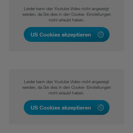
Leider kann das Youtube Video nicht angezeigt
werden, da Sie dies in den Cookie- Einstellungen
nicht erlaubt haben.
US Cookies akzeptieren
Leider kann das Youtube Video nicht angezeigt
werden, da Sie dies in den Cookie- Einstellungen
nicht erlaubt haben.
US Cookies akzeptieren