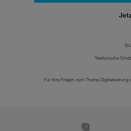
Jet
Stu
Telefonische Erhe
Für Ihre Fragen zum Thema Digitalisierung 