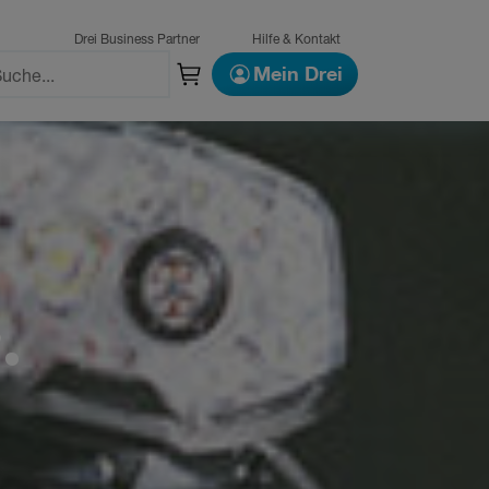
Drei Business Partner
Hilfe & Kontakt
Mein Drei
.