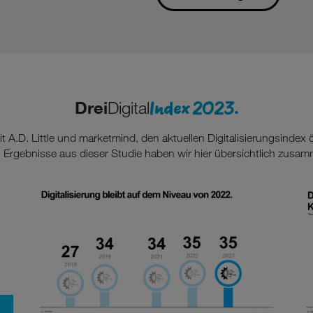
Index 2023.
Drei
Digital
 A.D. Little und marketmind, den aktuellen Digitalisierungsindex
 Ergebnisse aus dieser Studie haben wir hier übersichtlich zusa