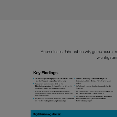
Auch dieses Jahr haben wir, gemeinsam mit
wichtigsten