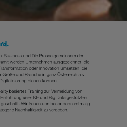
rd.
rei Business und Die Presse gemeinsam der
 Damit werden Unternehmen ausgezeichnet, die
 Transformation oder Innovation umsetzen, die
 Größe und Branche in ganz Österreich als
igitalisierung dienen können.
ality basiertes Training zur Vermeidung von
Einführung einer KI- und Big Data gestützten
 geschafft. Wir freuen uns besonders erstmalig
tegorie Nachhaltigkeit zu vergeben.