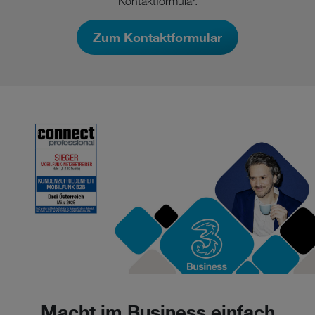
Kontaktformular.
Zum Kontaktformular
Macht im Business einfach