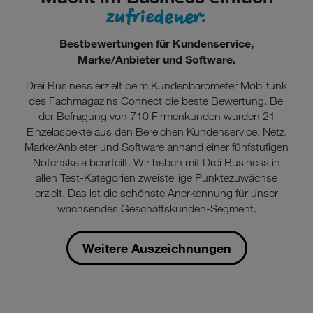
zufriedener.
Bestbewertungen für Kundenservice,
Marke/Anbieter und Software.
Drei Business erzielt beim Kundenbarometer Mobilfunk
des Fachmagazins Connect die beste Bewertung. Bei
der Befragung von 710 Firmenkunden wurden 21
Einzelaspekte aus den Bereichen Kundenservice, Netz,
Marke/Anbieter und Software anhand einer fünfstufigen
Notenskala beurteilt. Wir haben mit Drei Business in
allen Test-Kategorien zweistellige Punktezuwächse
erzielt. Das ist die schönste Anerkennung für unser
wachsendes Geschäftskunden-Segment.
Weitere Auszeichnungen