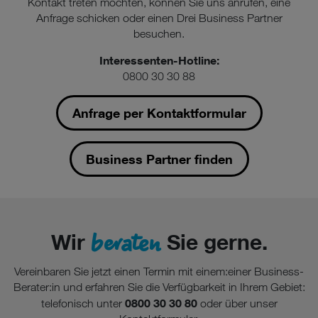
Kontakt treten möchten, können Sie uns anrufen, eine
Anfrage schicken oder einen Drei Business Partner
besuchen.
Interessenten-Hotline:
0800 30 30 88
Anfrage per Kontaktformular
Business Partner finden
beraten
Wir
Sie gerne.
Vereinbaren Sie jetzt einen Termin mit einem:einer Business-
Berater:in und erfahren Sie die Verfügbarkeit in Ihrem Gebiet:
0800 30 30 80
telefonisch unter
oder über unser