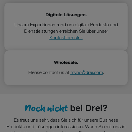
Website unerlässlich sind.
Digitale Lösungen.
Unsere Expert:innen rund um digitale Produkte und
Dienstleistungen erreichen Sie über unser
Kontaktformular.
Wholesale.
Please contact us at
mvno@drei.com
.
Noch nicht
bei Drei?
Es freut uns sehr, dass Sie sich für unsere Business
Produkte und Lösungen interessieren. Wenn Sie mit uns in