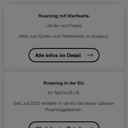
Roaming mit Wertkarte.
Länder und Preise.
Alles zum Surfen und Telefonieren im Ausland.
Alle Infos im Detail
Roaming in der EU.
Ihr Tarif ist EU-fit.
Seit Juli 2022 entfallen in der EU die bisher üblichen
Roaminggebühren.