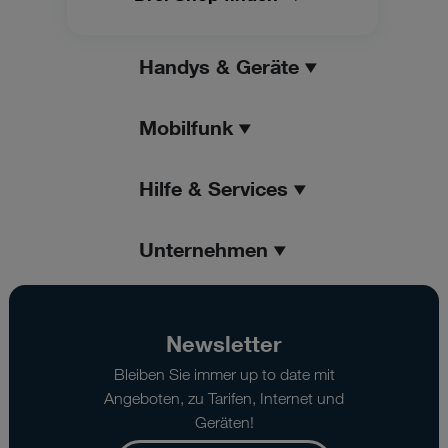
Handys & Geräte
Mobilfunk
Hilfe & Services
Unternehmen
Newsletter
Bleiben Sie immer up to date mit
Angeboten, zu Tarifen, Internet und
Geräten!