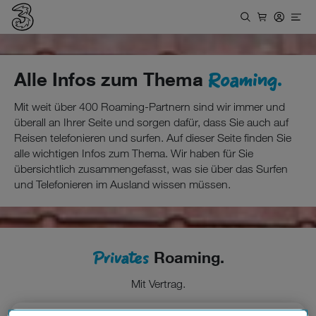
Roaming.
Alle Infos zum Thema
Mit weit über 400 Roaming-Partnern sind wir immer und
überall an Ihrer Seite und sorgen dafür, dass Sie auch auf
Reisen telefonieren und surfen. Auf dieser Seite finden Sie
alle wichtigen Infos zum Thema. Wir haben für Sie
übersichtlich zusammengefasst, was sie über das Surfen
und Telefonieren im Ausland wissen müssen.
Privates
Roaming.
Mit Vertrag.