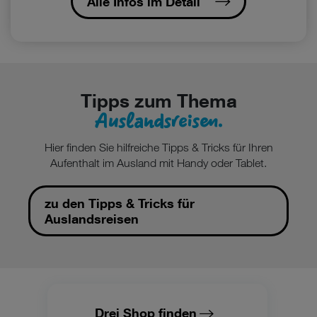
Alle Infos im Detail
Tipps zum Thema
Auslandsreisen.
Hier finden Sie hilfreiche Tipps & Tricks für Ihren
Aufenthalt im Ausland mit Handy oder Tablet.
zu den Tipps & Tricks für
Auslandsreisen
Drei Shop finden