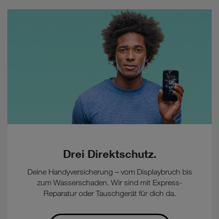
Drei Direktschutz.
Deine Handyversicherung – vom Displaybruch bis
zum Wasserschaden. Wir sind mit Express-
Reparatur oder Tauschgerät für dich da.