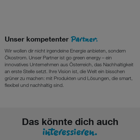
Partner.
Unser kompetenter
Wir wollen dir nicht irgendeine Energie anbieten, sondern
Ökostrom. Unser Partner ist go green energy – ein
innovatives Unternehmen aus Österreich, das Nachhaltigkeit
an erste Stelle setzt. Ihre Vision ist, die Welt ein bisschen
grüner zu machen: mit Produkten und Lösungen, die smart,
flexibel und nachhaltig sind.
Das könnte dich auch
interessieren.