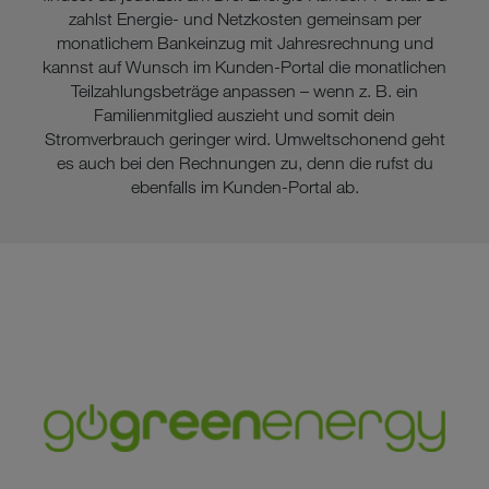
zahlst Energie- und Netzkosten gemeinsam per
monatlichem Bankeinzug mit Jahresrechnung und
kannst auf Wunsch im Kunden-Portal die monatlichen
Teilzahlungsbeträge anpassen – wenn z. B. ein
Familienmitglied auszieht und somit dein
Stromverbrauch geringer wird. Umweltschonend geht
es auch bei den Rechnungen zu, denn die rufst du
ebenfalls im Kunden-Portal ab.