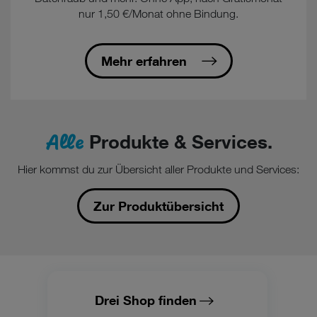
nur 1,50 €/Monat ohne Bindung.
Mehr erfahren
Alle
Produkte & Services.
Hier kommst du zur Übersicht aller Produkte und Services:
Zur Produktübersicht
Drei Shop finden