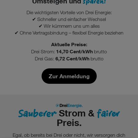
sparen!
Umsteigen und
Die wichtigsten Vorteile von Drei Energie:
✔ Schneller und einfacher Wechsel
✔ Wir kümmern uns um alles
✔ Ohne Vertragsbindung – flexibel Energie beziehen
Aktuelle Preise:
14,70 Cent/kWh
Drei Strom:
brutto
6,72 Cent/kWh
Drei Gas:
brutto
Zur Anmeldung
Sauberer
fairer
Strom &
Preis.
Egal, ob bereits bei Drei oder nicht, wir versorgen dich