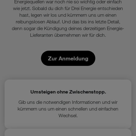
Energiequellen war noch nie so wichtig oder einfach
wie jetzt. Sobald du dich für Drei Energie entschieden
hast, legen wir los und kümmern uns um einen
reibungslosen Ablauf. Und das bis ins letzte Detail,
denn sogar die Kündigung deines derzeitigen Energie-
Lieferanten übernehmen wir für dich.
Zur Anmeldung
Umsteigen ohne Zwischenstopp.
Gib uns die notwendigen Informationen und wir
kümmern uns um einen schnellen und einfachen
Wechsel.