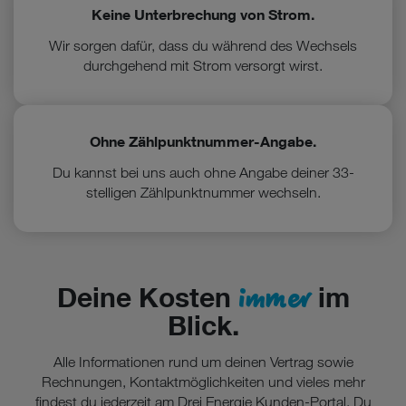
Keine Unterbrechung von Strom.
Wir sorgen dafür, dass du während des Wechsels
durchgehend mit Strom versorgt wirst.
Ohne Zählpunktnummer-Angabe.
Du kannst bei uns auch ohne Angabe deiner 33-
stelligen Zählpunktnummer wechseln.
immer
Deine Kosten
im
Blick.
Alle Informationen rund um deinen Vertrag sowie
Rechnungen, Kontaktmöglichkeiten und vieles mehr
findest du jederzeit am Drei Energie Kunden-Portal. Du