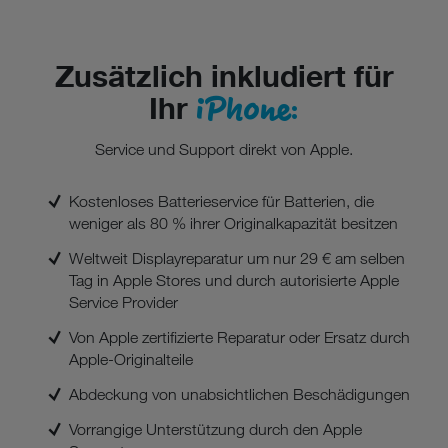
Zusätzlich inkludiert für
iPhone:
Ihr
Service und Support direkt von Apple.
Kostenloses Batterieservice für Batterien, die
weniger als 80 % ihrer Originalkapazität besitzen
Weltweit Displayreparatur um nur 29 € am selben
Tag in Apple Stores und durch autorisierte Apple
Service Provider
Von Apple zertifizierte Reparatur oder Ersatz durch
Apple-Originalteile
Abdeckung von unabsichtlichen Beschädigungen
Vorrangige Unterstützung durch den Apple