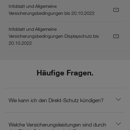
Infoblatt und Allgemeine
Versicherungsbedingungen bis 20.10.2022
Infoblatt und Allgemeine
Versicherungsbedingungen Displayschutz bis
20.10.2022
Häufige Fragen.
Wie kann ich den Direkt-Schutz kündigen?
Welche Versicherungsleistungen sind durch