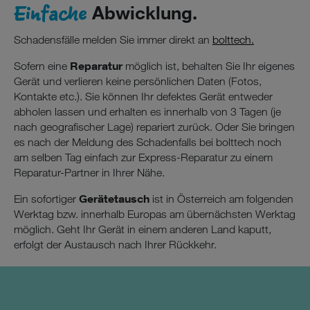
Einfache
Abwicklung.
Schadensfälle melden Sie immer direkt an
bolttech.
Reparatur
Sofern eine
möglich ist, behalten Sie Ihr eigenes
Gerät und verlieren keine persönlichen Daten (Fotos,
Kontakte etc.). Sie können Ihr defektes Gerät entweder
abholen lassen und erhalten es innerhalb von 3 Tagen (je
nach geografischer Lage) repariert zurück. Oder Sie bringen
es nach der Meldung des Schadenfalls bei bolttech noch
am selben Tag einfach zur Express-Reparatur zu einem
Reparatur-Partner in Ihrer Nähe.
Gerätetausch
Ein sofortiger
ist in Österreich am folgenden
Werktag bzw. innerhalb Europas am übernächsten Werktag
möglich. Geht Ihr Gerät in einem anderen Land kaputt,
erfolgt der Austausch nach Ihrer Rückkehr.