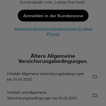
Kundendetails unter „Letztes Drei Gerät“.
Anmelden in der Kundenzone
Allgemeine Versicherungsbedingungen für Apple
iPhones
Ältere Allgemeine
Versicherungsbedingungen.
Infoblatt Allgemeine Versicherungsbedingungen
bis 24.04.2025
Infoblatt und Allgemeine
Versicherungsbedingungen bis 05.03.2025