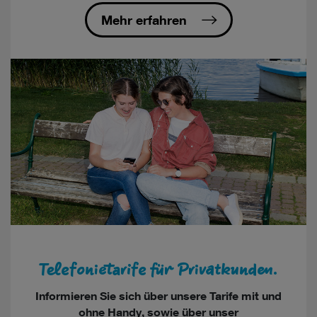
Mehr erfahren
Telefonietarife für Privatkunden.
Informieren Sie sich über unsere Tarife mit und
ohne Handy, sowie über unser