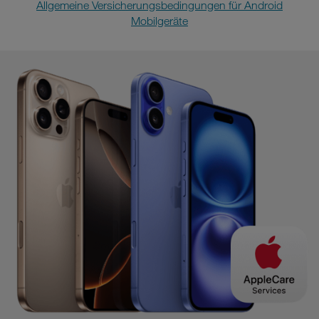
Allgemeine Versicherungsbedingungen für Android
Mobilgeräte