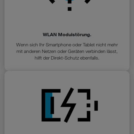
WLAN Modulstörung.
Wenn sich Ihr Smartphone oder Tablet nicht mehr
mit anderen Netzen oder Geräten verbinden lässt,
hilft der Direkt-Schutz ebenfalls.