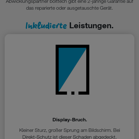
Abwicklungspartner bolttech gibt eine 2-jährige Garantie auf
das reparierte oder ausgetauschte Gerät.
Inkludierte
Leistungen.
Display-Bruch.
Kleiner Sturz, großer Sprung am Bildschirm. Bei
Direkt-Schutz ist dieser Schaden abgedeckt.