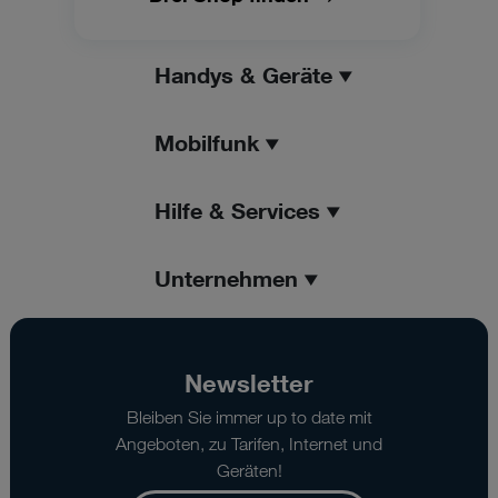
Handys & Geräte
Mobilfunk
Hilfe & Services
Unternehmen
Newsletter
Bleiben Sie immer up to date mit
Angeboten, zu Tarifen, Internet und
Geräten!