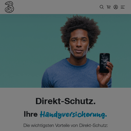
Direkt-Schutz.
Handyversicherung.
Ihre
Die wichtigsten Vorteile von Direkt-Schutz: