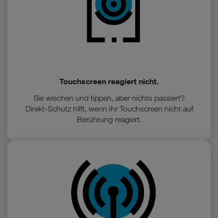
Touchscreen reagiert nicht.
Sie wischen und tippen, aber nichts passiert?
Direkt-Schutz hilft, wenn Ihr Touchscreen nicht auf
Berührung reagiert.