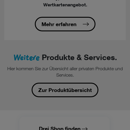
Wertkartenangebot.
Mehr erfahren
Weitere
Produkte & Services.
Hier kommen Sie zur Übersicht aller privaten Produkte und
Services.
Zur Produktübersicht
Drei Shop finden