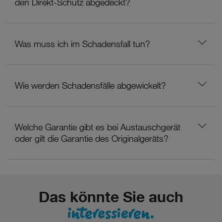
den Direkt-Schutz abgedeckt?
Was muss ich im Schadensfall tun?
Wie werden Schadensfälle abgewickelt?
Welche Garantie gibt es bei Austauschgerät
oder gilt die Garantie des Originalgeräts?
Das könnte Sie auch
interessieren.