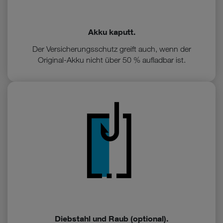
Akku kaputt.
Der Versicherungsschutz greift auch, wenn der
Original-Akku nicht über 50 % aufladbar ist.
Diebstahl und Raub (optional).