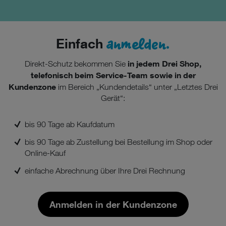
anmelden.
Einfach
in jedem Drei Shop,
Direkt-Schutz bekommen Sie
telefonisch beim Service-Team sowie in der
Kundenzone
im Bereich „Kundendetails“ unter „Letztes Drei
Gerät“:
bis 90 Tage ab Kaufdatum
bis 90 Tage ab Zustellung bei Bestellung im Shop oder
Online-Kauf
einfache Abrechnung über Ihre Drei Rechnung
Anmelden in der Kundenzone