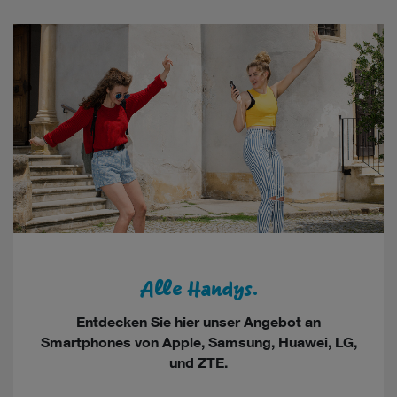
Alle Handys.
Entdecken Sie hier unser Angebot an
Smartphones von Apple, Samsung, Huawei, LG,
und ZTE.