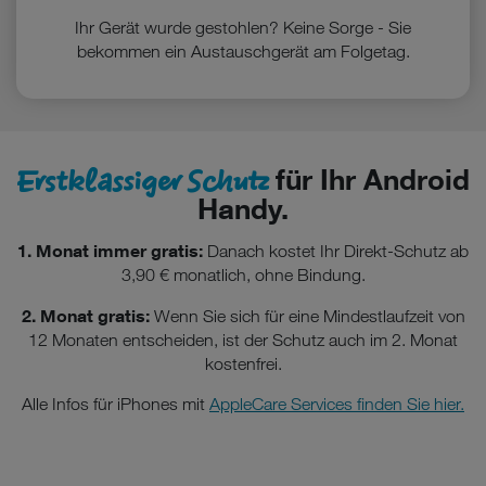
Ihr Gerät wurde gestohlen? Keine Sorge - Sie
bekommen ein Austauschgerät am Folgetag.
Erstklassiger Schutz
für Ihr Android
Handy.
1. Monat immer gratis:
Danach kostet Ihr Direkt-Schutz ab
3,90 € monatlich, ohne Bindung.
2. Monat gratis:
Wenn Sie sich für eine Mindestlaufzeit von
12 Monaten entscheiden, ist der Schutz auch im 2. Monat
kostenfrei.
Alle Infos für iPhones mit
AppleCare Services finden Sie hier.