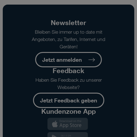
Newsletter
Bleiben Sie immer up to date mit
Angeboten, zu Tarifen, Internet und
Geräten!
Jetzt anmelden
Feedback
Haben Sie Feedback zu unserer
Webseite?
Jetzt Feedback geben
Kundenzone App
Kundenzone
App
Kundenzone