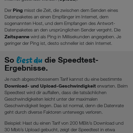
Ping
Der
misst die Zeit, die zwischen dem Senden eines
Datenpaketes an einen Empfänger im Internet, dem
sogenannten Host, und dem Empfangen des Antwort-
Datenpaketes an den ursprünglichen Sender vergeht. Die
Zeitspanne
wird als Ping in Millisekunden angegeben. Je
geringer der Ping ist, desto schneller ist dein Internet.
liest du
So
die Speedtest-
Ergebnisse.
Je nach abgeschlossenem Tarif kannst du eine bestimmte
Download- und Upload-Geschwindigkeit
erwarten. Beim
Speedtest wird dir auffallen, dass die tatsächlichen
Geschwindigkeiten leicht unter der maximalen
Geschwindigkeit liegen. Das ist normal, denn die Datenrate
geht durch diverse Faktoren unterwegs verloren.
Beispiel: Hast du einen Tarif von 200 MBit/s Download und
30 Mbit/s Upload gebucht, zeigt der Speedtest in etwa