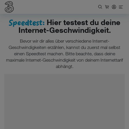
Speedtest:
Hier testest du deine
Internet-Geschwindigkeit.
Bevor wir dir alles über verschiedene Internet-
Geschwindigkeiten erzählen, kannst du zuerst mal selbst
einen Speedtest machen. Bitte beachte, dass deine
maximale Internet-Geschwindigkeit von deinem Internettarif
abhängt.