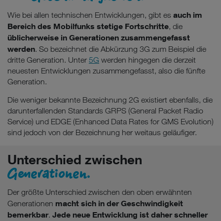
auch im
Wie bei allen technischen Entwicklungen, gibt es
Bereich des Mobilfunks stetige Fortschritte
, die
üblicherweise in Generationen zusammengefasst
werden
. So bezeichnet die Abkürzung 3G zum Beispiel die
dritte Generation. Unter
5G
werden hingegen die derzeit
neuesten Entwicklungen zusammengefasst, also die fünfte
Generation.
Die weniger bekannte Bezeichnung 2G existiert ebenfalls, die
darunterfallenden Standards GRPS (General Packet Radio
Service) und EDGE (Enhanced Data Rates for GMS Evolution)
sind jedoch von der Bezeichnung her weitaus geläufiger.
Unterschied zwischen
Generationen.
Der größte Unterschied zwischen den oben erwähnten
macht sich in der Geschwindigkeit
Generationen
bemerkbar
Jede neue Entwicklung ist daher schneller
.