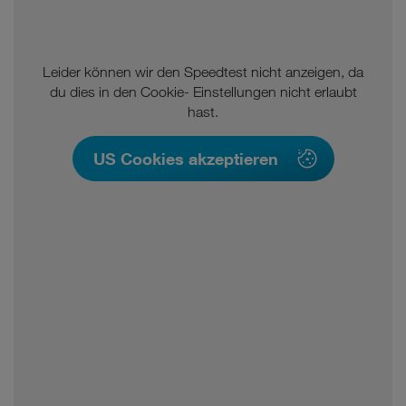
Leider können wir den Speedtest nicht anzeigen, da
du dies in den Cookie- Einstellungen nicht erlaubt
hast.
US Cookies akzeptieren