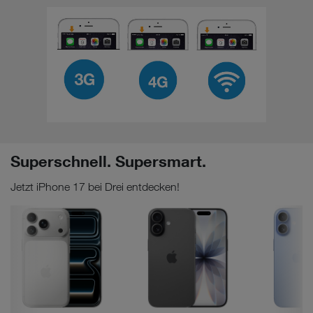
Superschnell. Supersmart.
Jetzt iPhone 17 bei Drei entdecken!