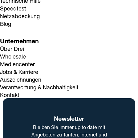
Technische Hilfe
Speedtest
Netzabdeckung
Blog
Unternehmen
Über Drei
Wholesale
Mediencenter
Jobs & Karriere
Auszeichnungen
Verantwortung & Nachhaltigkeit
Kontakt
Newsletter
Bleiben Sie immer up to date mit
Angeboten zu Tarifen, Internet und