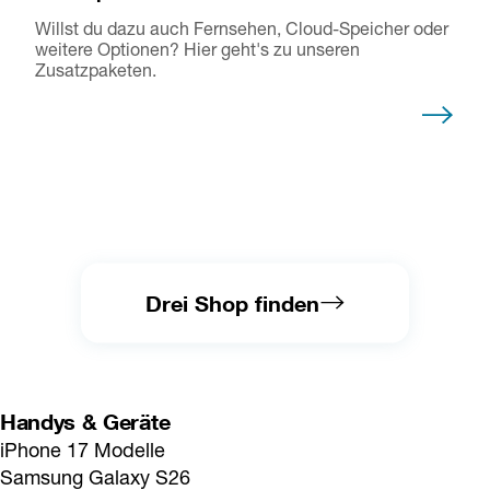
Willst du dazu auch Fernsehen, Cloud-Speicher oder
weitere Optionen? Hier geht's zu unseren
Zusatzpaketen.
Drei Shop finden
Handys & Geräte
iPhone 17 Modelle
Samsung Galaxy S26