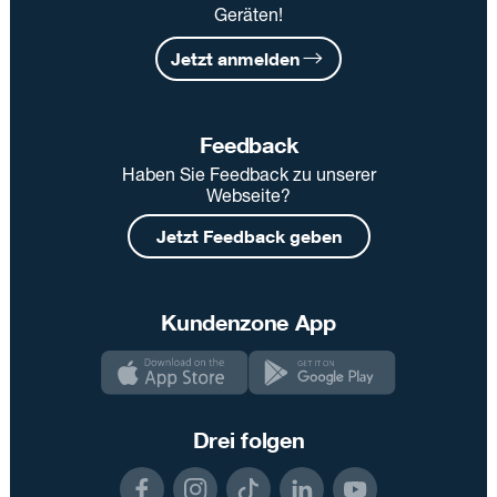
Geräten!
Jetzt anmelden
Feedback
Haben Sie Feedback zu unserer
Webseite?
Jetzt Feedback geben
Kundenzone App
Drei folgen