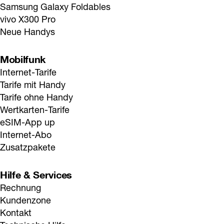
Samsung Galaxy Foldables
vivo X300 Pro
Neue Handys
Mobilfunk
Internet-Tarife
Tarife mit Handy
Tarife ohne Handy
Wertkarten-Tarife
eSIM-App up
Internet-Abo
Zusatzpakete
Hilfe & Services
Rechnung
Kundenzone
Kontakt