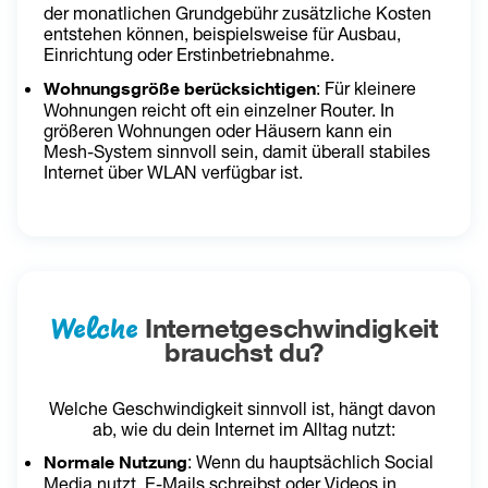
der monatlichen Grundgebühr zusätzliche Kosten 
entstehen können, beispielsweise für Ausbau, 
Einrichtung oder Erstinbetriebnahme.
Wohnungsgröße berücksichtigen
: Für kleinere 
Wohnungen reicht oft ein einzelner Router. In 
größeren Wohnungen oder Häusern kann ein 
Mesh-System sinnvoll sein, damit überall stabiles 
Internet über WLAN verfügbar ist.
Welche
Internetgeschwindigkeit
brauchst du?
Welche Geschwindigkeit sinnvoll ist, hängt davon 
ab, wie du dein Internet im Alltag nutzt:
Normale Nutzung
: Wenn du hauptsächlich Social 
Media nutzt, E-Mails schreibst oder Videos in 