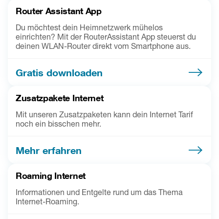
Router Assistant App
Du möchtest dein Heimnetzwerk mühelos
einrichten? Mit der RouterAssistant App steuerst du
deinen WLAN-Router direkt vom Smartphone aus.
Gratis downloaden
Zusatzpakete Internet
Mit unseren Zusatzpaketen kann dein Internet Tarif
noch ein bisschen mehr.
Mehr erfahren
Roaming Internet
Informationen und Entgelte rund um das Thema
Internet-Roaming.