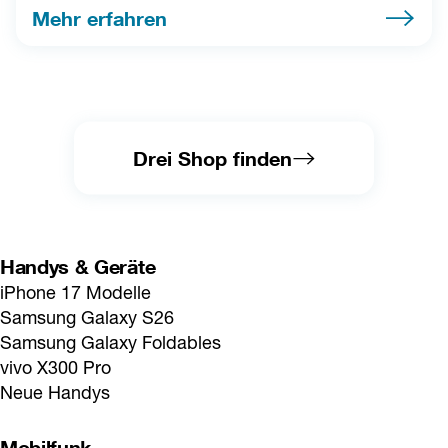
Mehr erfahren
Drei Shop finden
Handys & Geräte
iPhone 17 Modelle
Samsung Galaxy S26
Samsung Galaxy Foldables
vivo X300 Pro
Neue Handys
Mobilfunk