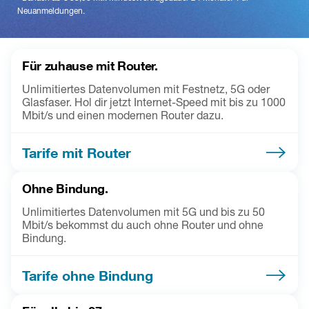
Neuanmeldungen.
Für zuhause mit Router.
Unlimitiertes Datenvolumen mit Festnetz, 5G oder
Glasfaser. Hol dir jetzt Internet-Speed mit bis zu 1000
Mbit/s und einen modernen Router dazu.
Tarife mit Router
Ohne Bindung.
Unlimitiertes Datenvolumen mit 5G und bis zu 50
Mbit/s bekommst du auch ohne Router und ohne
Bindung.
Tarife ohne Bindung