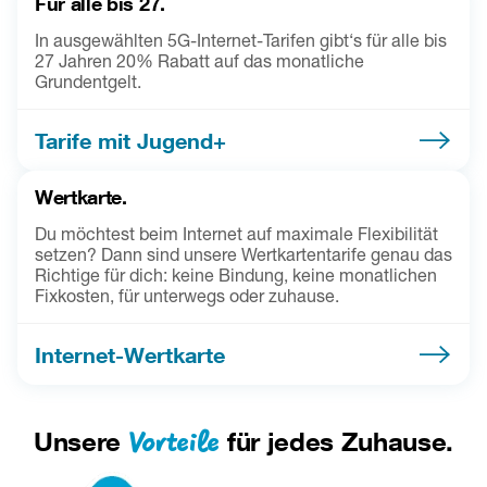
Für alle bis 27.
In ausgewählten 5G-Internet-Tarifen gibt‘s für alle bis
27 Jahren 20% Rabatt auf das monatliche
Grundentgelt.
Tarife mit Jugend+
Wertkarte.
Du möchtest beim Internet auf maximale Flexibilität
setzen? Dann sind unsere Wertkartentarife genau das
Richtige für dich: keine Bindung, keine monatlichen
Fixkosten, für unterwegs oder zuhause.
Internet-Wertkarte
Vorteile
Unsere
für jedes Zuhause.