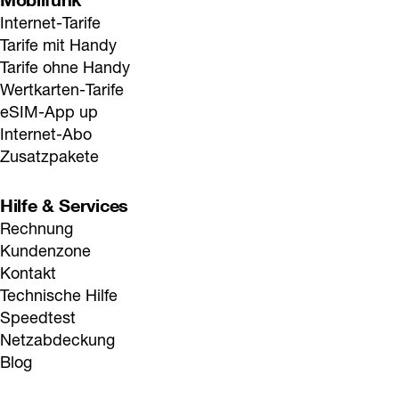
Internet-Tarife
Tarife mit Handy
Tarife ohne Handy
Wertkarten-Tarife
eSIM-App up
Internet-Abo
Zusatzpakete
Hilfe & Services
Rechnung
Kundenzone
Kontakt
Technische Hilfe
Speedtest
Netzabdeckung
Blog