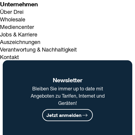
Unternehmen
Über Drei
Wholesale
Mediencenter
Jobs & Karriere
Auszeichnungen
Verantwortung & Nachhaltigkeit
Kontakt
Newsletter
Bleiben Sie immer up to date mit
Angeboten zu Tarifen, Internet und
Geräten!
Jetzt anmelden