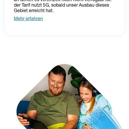
der Tarif nutzt 5G, sobald unser Ausbau dieses 
Gebiet erreicht hat.
Mehr erfahren