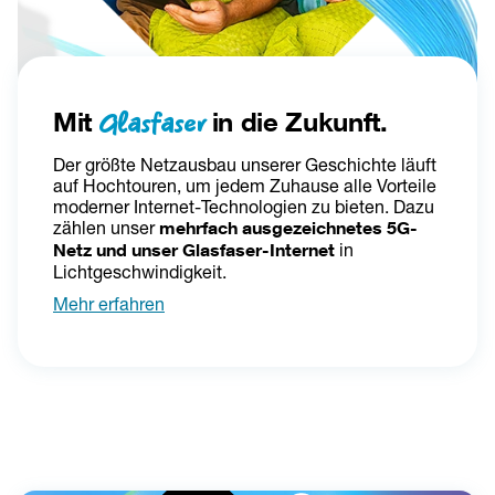
Mit 
Glasfaser 
in die Zukunft. 
Der größte Netzausbau unserer Geschichte läuft 
auf Hochtouren, um jedem Zuhause alle Vorteile 
moderner Internet-Technologien zu bieten. Dazu 
zählen unser 
mehrfach ausgezeichnetes 5G-
Netz und unser Glasfaser-Internet 
in 
Lichtgeschwindigkeit.
Mehr erfahren