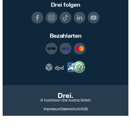
Drei folgen
Bezahlarten
Drei.
© Hutchison Drei Austria GmbH
Impressum
Datenschutz
AGB