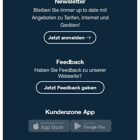
Newsletter
Bleiben Sie immer up to date mit
Angeboten zu Tarifen, Internet und
Geräten!
Jetzt anmelden
Feedback
Haben Sie Feedback zu unserer
Webseite?
Jetzt Feedback geben
Kundenzone App