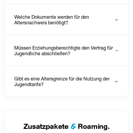
Welche Dokumente werden für den
Altersnachweis benötigt?
Müssen Erziehungsberechtigte den Vertrag für
Jugendliche abschließen?
Gibt es eine Altersgrenze für die Nutzung der
Jugendtarife?
&
Zusatzpakete
Roaming.