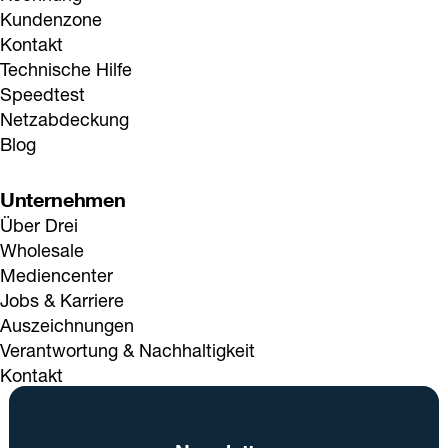
Kundenzone
Kontakt
Technische Hilfe
Speedtest
Netzabdeckung
Blog
Unternehmen
Über Drei
Wholesale
Mediencenter
Jobs & Karriere
Auszeichnungen
Verantwortung & Nachhaltigkeit
Kontakt