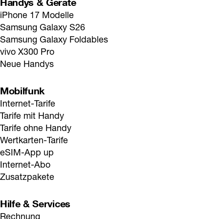
Handys & Geräte
iPhone 17 Modelle
Samsung Galaxy S26
Samsung Galaxy Foldables
vivo X300 Pro
Neue Handys
Mobilfunk
Internet-Tarife
Tarife mit Handy
Tarife ohne Handy
Wertkarten-Tarife
eSIM-App up
Internet-Abo
Zusatzpakete
Hilfe & Services
Rechnung