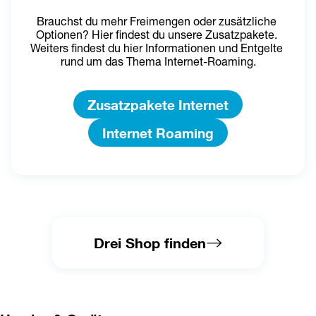
Brauchst du mehr Freimengen oder zusätzliche 
Optionen? Hier findest du unsere Zusatzpakete. 
Weiters findest du hier Informationen und 
Entgelte 
rund um das Thema Internet-Roaming.
Zusatzpakete Internet
Internet Roaming
Drei Shop finden