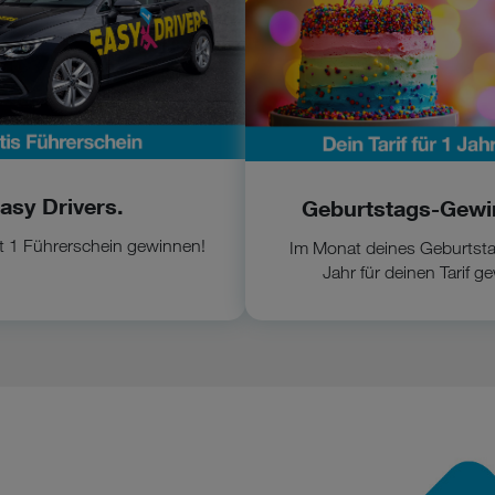
asy Drivers.
Geburtstags-Gewin
 1 Führerschein gewinnen!
Im Monat deines Geburtsta
Jahr für deinen Tarif g