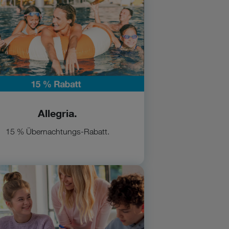
llegria
Allegria.
15 % Übernachtungs-Rabatt.
Schülerhilfe