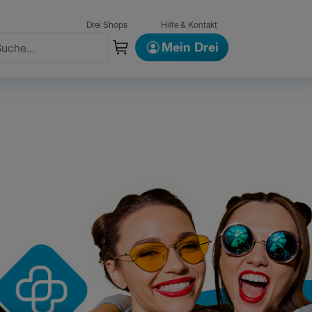
Drei Shops
Hilfe & Kontakt
Mein Drei