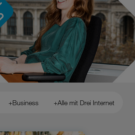
+Business
+Alle mit Drei Internet