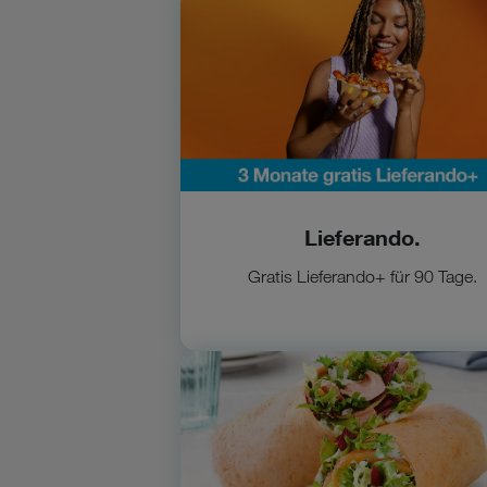
Zu Lieferando
Lieferando.
Gratis Lieferando+ für 90 Tage.
Zu Nordsee