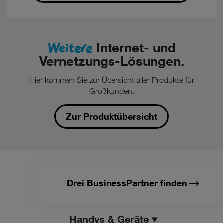
Weitere
Internet- und
Vernetzungs-Lösungen.
Hier kommen Sie zur Übersicht aller Produkte für
Großkunden.
Zur Produktübersicht
Drei BusinessPartner finden
Handys & Geräte