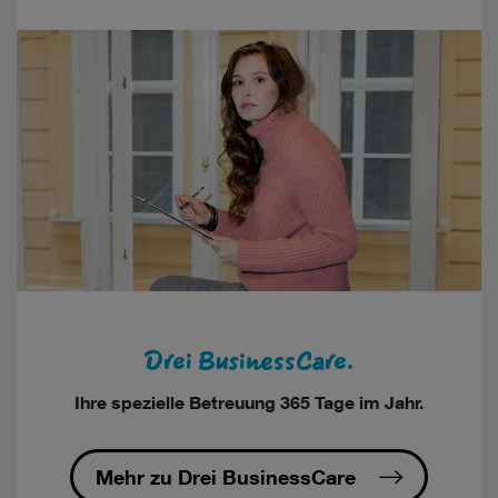
Drei BusinessCare.
Ihre spezielle Betreuung 365 Tage im Jahr.
Mehr zu Drei BusinessCare