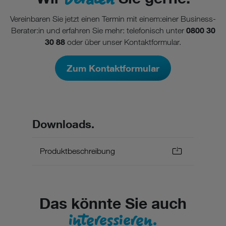
Vereinbaren Sie jetzt einen Termin mit einem:einer Business-
0800 30
Berater:in und erfahren Sie mehr: telefonisch unter
30 88
oder über unser Kontaktformular.
Zum Kontaktformular
Downloads.
Produktbeschreibung
Das könnte Sie auch
interessieren.