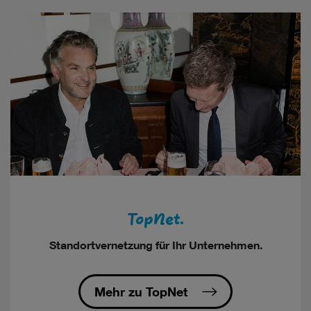
TopNet.
Standortvernetzung für Ihr Unternehmen.
Mehr zu TopNet