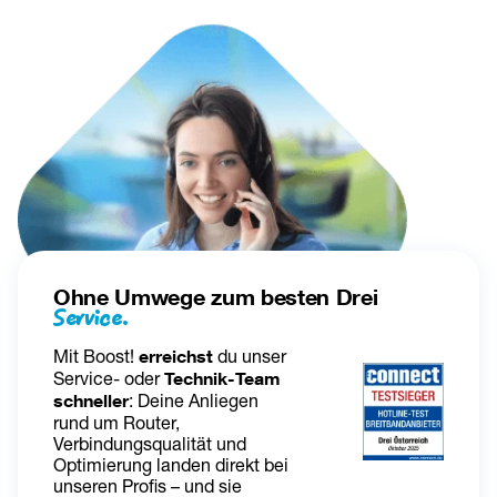
Ohne Umwege zum besten Drei
Service.
Mit Boost! 
erreichst 
du unser 
Service- oder 
Technik-Team 
schneller
: Deine Anliegen 
rund um Router, 
Verbindungsqualität und 
Optimierung landen direkt bei 
unseren Profis – und sie 