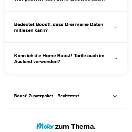
Bedeutet Boost!, dass Drei meine Daten
mitlesen kann?
Kann ich die Home Boost!-Tarife auch im
Ausland verwenden?
Boost! Zusatzpaket – Rechtstext
Mehr
zum Thema.