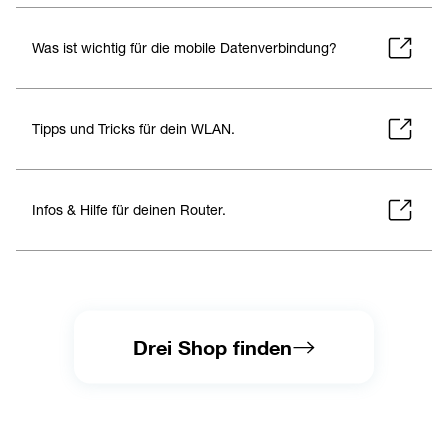
Was ist wichtig für die mobile Datenverbindung?
Tipps und Tricks für dein WLAN.
Infos & Hilfe für deinen Router.
Drei Shop finden