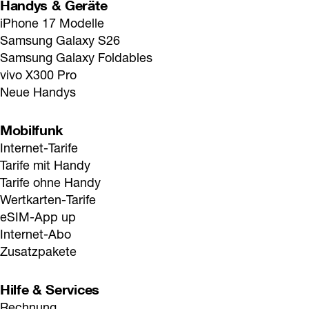
Handys & Geräte
iPhone 17 Modelle
Samsung Galaxy S26
Samsung Galaxy Foldables
vivo X300 Pro
Neue Handys
Mobilfunk
Internet-Tarife
Tarife mit Handy
Tarife ohne Handy
Wertkarten-Tarife
eSIM-App up
Internet-Abo
Zusatzpakete
Hilfe & Services
Rechnung