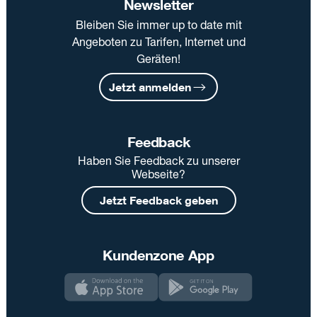
Newsletter
Bleiben Sie immer up to date mit
Angeboten zu Tarifen, Internet und
Geräten!
Jetzt anmelden
Feedback
Haben Sie Feedback zu unserer
Webseite?
Jetzt Feedback geben
Kundenzone App