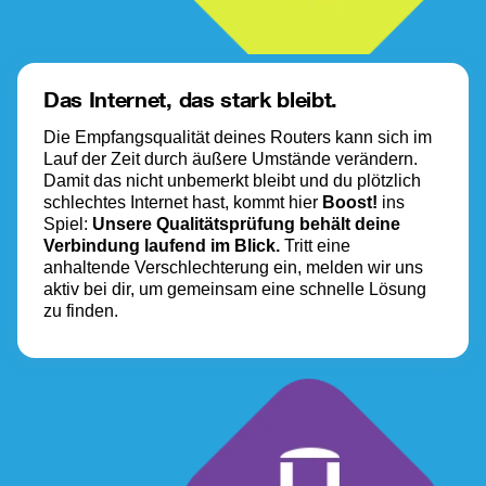
Das Internet, das stark bleibt.
Die Empfangsqualität deines Routers kann sich im 
Lauf der Zeit durch äußere Umstände verändern. 
Damit das nicht unbemerkt bleibt und du plötzlich 
schlechtes Internet hast, kommt hier 
Boost! 
ins 
Spiel: 
Unsere Qualitätsprüfung behält deine 
Verbindung laufend im Blick. 
Tritt eine 
anhaltende Verschlechterung ein, melden wir uns 
aktiv bei dir, um gemeinsam eine schnelle Lösung 
zu finden.