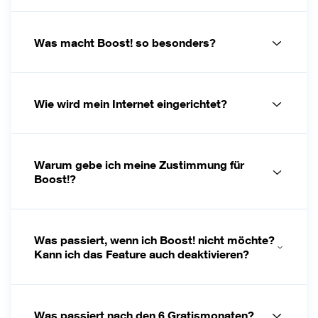
Was macht Boost! so besonders?
Wie wird mein Internet eingerichtet?
Warum gebe ich meine Zustimmung für
Boost!?
Was passiert, wenn ich Boost! nicht möchte?
Kann ich das Feature auch deaktivieren?
Was passiert nach den 6 Gratismonaten?