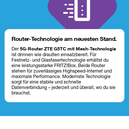
Router-Technologie am neuesten Stand.
Der
 5G-Router ZTE G5TC mit Mesh-Technologie
ist drinnen wie draußen einsatzbereit. Für 
Festnetz- und Glasfasertechnologie erhältst du 
eine leistungsstarke FRITZ!Box. Beide Router 
stehen für zuverlässiges Highspeed-Internet und 
maximale Performance. Modernste Technologie 
sorgt für eine stabile und schnelle 
Datenverbindung – jederzeit und überall, wo du sie 
brauchst.