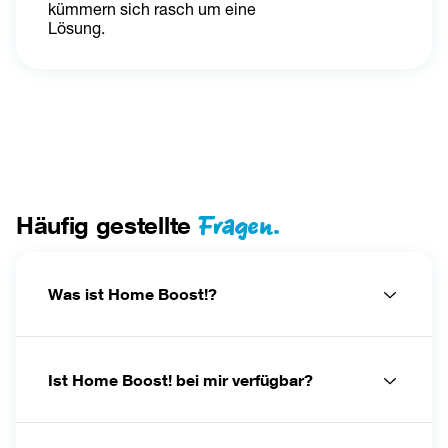
kümmern sich rasch um eine 
Lösung.
Fragen.
Häufig gestellte
Was ist Home Boost!?
Ist Home Boost! bei mir verfügbar?