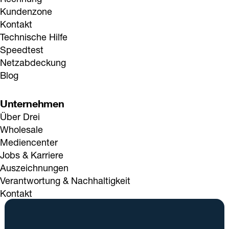
Kundenzone
Kontakt
Technische Hilfe
Speedtest
Netzabdeckung
Blog
Unternehmen
Über Drei
Wholesale
Mediencenter
Jobs & Karriere
Auszeichnungen
Verantwortung & Nachhaltigkeit
Kontakt