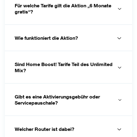
Für welche Tarife gilt die Aktion „6 Monate
gratis“?
Wie funktioniert die Aktion?
Sind Home Boost! Tarife Teil des Unlimited
Mix?
Gibt es eine Aktivierungsgebühr oder
Servicepauschale?
Welcher Router ist dabei?