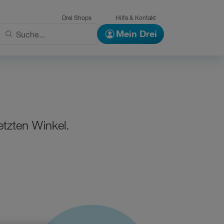
Drei Shops
Hilfe & Kontakt
Mein Drei
etzten Winkel.