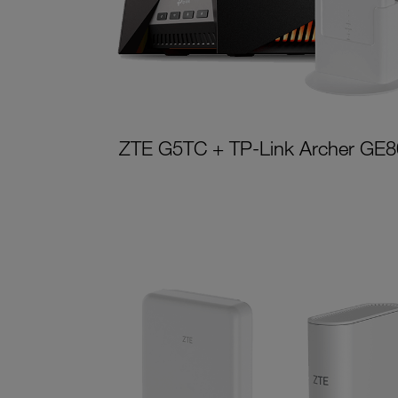
ZTE G5TC + TP-Link Archer GE