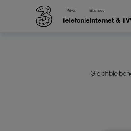
Privat
Business
Telefonie
Internet & TV
Gleichbleiben