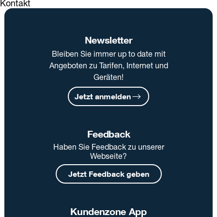
Kontakt
Newsletter
Bleiben Sie immer up to date mit
Angeboten zu Tarifen, Internet und
Geräten!
Jetzt anmelden
Feedback
Haben Sie Feedback zu unserer
Webseite?
Jetzt Feedback geben
Kundenzone App