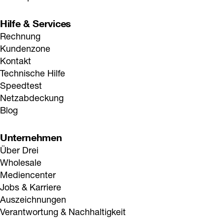
Hilfe & Services
Rechnung
Kundenzone
Kontakt
Technische Hilfe
Speedtest
Netzabdeckung
Blog
Unternehmen
Über Drei
Wholesale
Mediencenter
Jobs & Karriere
Auszeichnungen
Verantwortung & Nachhaltigkeit