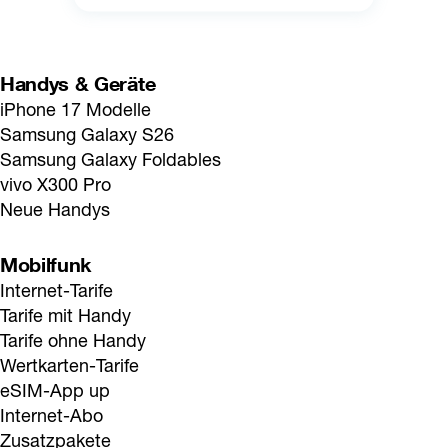
Handys & Geräte
iPhone 17 Modelle
Samsung Galaxy S26
Samsung Galaxy Foldables
vivo X300 Pro
Neue Handys
Mobilfunk
Internet-Tarife
Tarife mit Handy
Tarife ohne Handy
Wertkarten-Tarife
eSIM-App up
Internet-Abo
Zusatzpakete