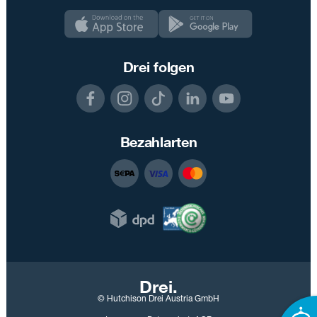
Drei folgen
Bezahlarten
Drei.
© Hutchison Drei Austria GmbH