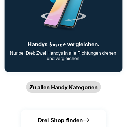
Handys 
besser
 vergleichen.
Nur bei Drei: Zwei Handys in alle Richtungen drehen 
und vergleichen.
Zu allen Handy Kategorien
Drei Shop finden