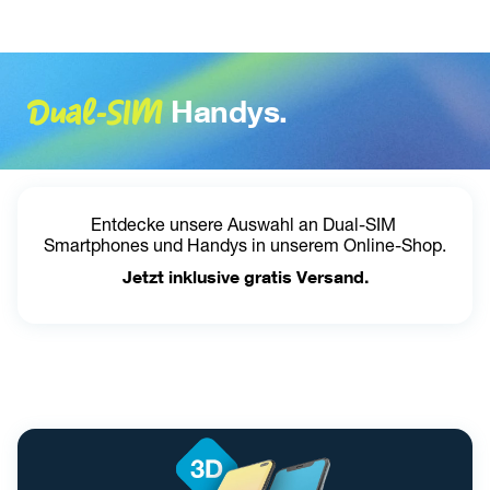
Dual-SIM
Handys.
Entdecke unsere Auswahl an Dual-SIM 
Smartphones und Handys in unserem Online-Shop.
Jetzt inklusive gratis Versand.