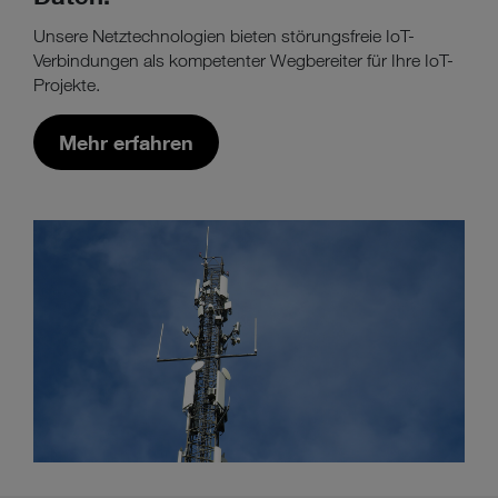
Unsere Netztechnologien bieten störungsfreie IoT-
Verbindungen als kompetenter Wegbereiter für Ihre IoT-
Projekte.
Mehr erfahren