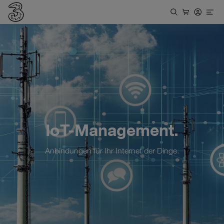
IoT-Management.
Anbindungen für Ihr Internet der Dinge.