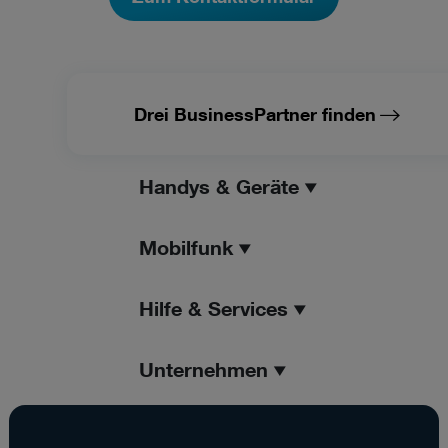
Drei BusinessPartner finden
Handys & Geräte
Mobilfunk
Hilfe & Services
Unternehmen