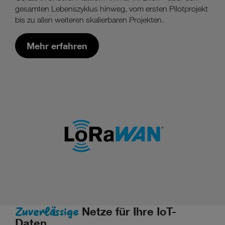
gesamten Lebenszyklus hinweg, vom ersten Pilotprojekt
bis zu allen weiteren skalierbaren Projekten.
Mehr erfahren
Zuverlässige
Netze für Ihre IoT-
Daten.