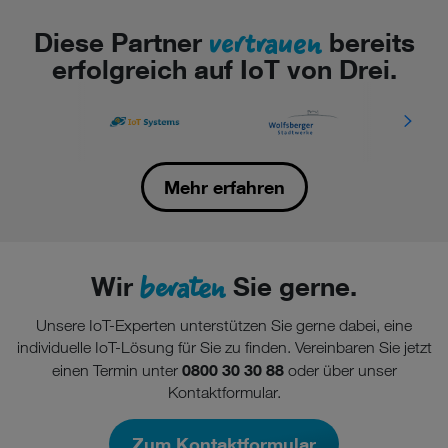
vertrauen
Diese Partner
bereits
erfolgreich auf IoT von Drei.
Mehr erfahren
beraten
Wir
Sie gerne.
Unsere IoT-Experten unterstützen Sie gerne dabei, eine
individuelle IoT-Lösung für Sie zu finden. Vereinbaren Sie jetzt
0800 30 30 88
einen Termin unter
oder über unser
Kontaktformular.
Zum Kontaktformular