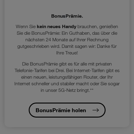
BonusPrämie.
kein neues Handy
Wenn Sie
brauchen, genießen
Sie die BonusPrämie: Ein Guthaben, das über die
nächsten 24 Monate auf Ihrer Rechnung
gutgeschrieben wird. Damit sagen wir: Danke für
Ihre Treue!
Die BonusPrämie gibt es für alle mit privaten
Telefonie-Tarifen bei Drei. Bei Internet-Tarifen gibt es
einen neuen, leistungsfähigen Router, der Ihr
Internet schneller und stabiler macht oder Sie sogar
in unser 5G-Netz bringt.**
BonusPrämie holen