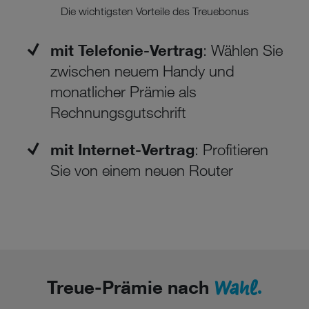
Die wichtigsten Vorteile des Treuebonus
mit Telefonie-Vertrag
: Wählen Sie
zwischen neuem Handy und
monatlicher Prämie als
Rechnungsgutschrift
mit Internet-Vertrag
: Profitieren
Sie von einem neuen Router
Wahl.
Treue-Prämie nach