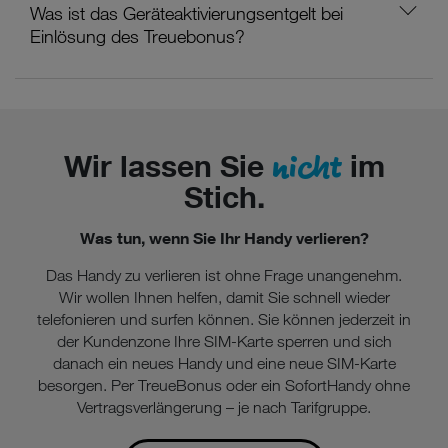
Was ist das Geräteaktivierungsentgelt bei
Einlösung des Treuebonus?
nicht
Wir lassen Sie
im
Stich.
Was tun, wenn Sie Ihr Handy verlieren?
Das Handy zu verlieren ist ohne Frage unangenehm.
Wir wollen Ihnen helfen, damit Sie schnell wieder
telefonieren und surfen können. Sie können jederzeit in
der Kundenzone Ihre SIM-Karte sperren und sich
danach ein neues Handy und eine neue SIM-Karte
besorgen. Per TreueBonus oder ein SofortHandy ohne
Vertragsverlängerung – je nach Tarifgruppe.