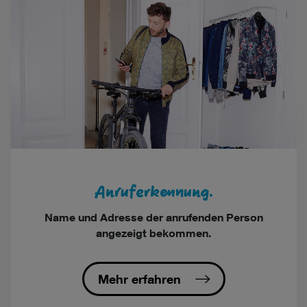
Anruferkennung.
Name und Adresse der anrufenden Person
angezeigt bekommen.
Mehr erfahren