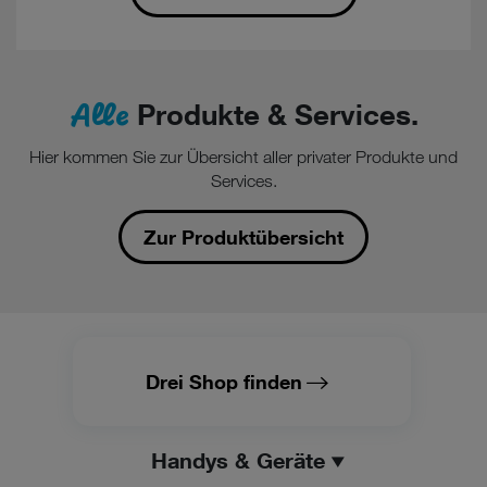
Alle
Produkte & Services.
Hier kommen Sie zur Übersicht aller privater Produkte und
Services.
Zur Produktübersicht
Drei Shop finden
Handys & Geräte