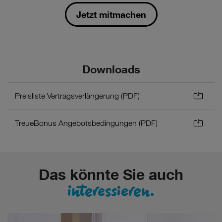
Jetzt mitmachen
Downloads
Preisliste Vertragsverlängerung (PDF)
TreueBonus Angebotsbedingungen (PDF)
Das könnte Sie auch
interessieren.