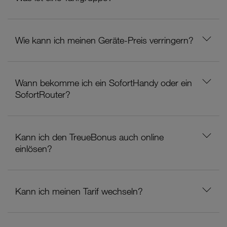
Wie kann ich meinen Geräte-Preis verringern?
Wann bekomme ich ein SofortHandy oder ein
SofortRouter?
Kann ich den TreueBonus auch online
einlösen?
Kann ich meinen Tarif wechseln?