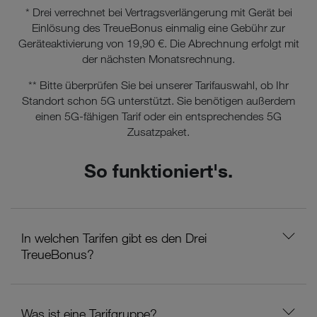
* Drei verrechnet bei Vertragsverlängerung mit Gerät bei
Einlösung des TreueBonus einmalig eine Gebühr zur
Geräteaktivierung von 19,90 €. Die Abrechnung erfolgt mit
der nächsten Monatsrechnung.
** Bitte überprüfen Sie bei unserer Tarifauswahl, ob Ihr
Standort schon 5G unterstützt. Sie benötigen außerdem
einen 5G-fähigen Tarif oder ein entsprechendes 5G
Zusatzpaket.
So funktioniert's.
In welchen Tarifen gibt es den Drei
TreueBonus?
Was ist eine Tarifgruppe?