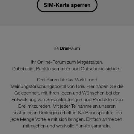
SIM-Karte sperren
Ihr Online-Forum zum Mitgestalten.
Dabei sein, Punkte sammeln und Gutscheine sichern.
Drei Raum ist das Markt- und
Meinungsforschungsportal von Drei. Hier haben Sie die
Gelegenheit, mit Ihren Ideen und Wünschen bei der
Entwicklung von Serviceleistungen und Produkten von
Drei mitzureden. Mit jeder Teilnahme an unseren
kostenlosen Umfragen erhalten Sie Bonuspunkte, die
jede Menge Vorteile mit sich bringen. Einfach anmelden,
mitmachen und wertvolle Punkte sammeln.