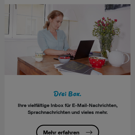
Drei Box.
Ihre vielfältige Inbox für E-Mail-Nachrichten,
Sprachnachrichten und vieles mehr.
Mehr erfahren