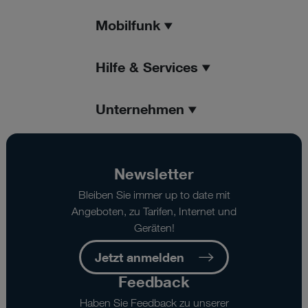
Mobilfunk
Hilfe & Services
Unternehmen
Newsletter
Bleiben Sie immer up to date mit
Angeboten, zu Tarifen, Internet und
Geräten!
Jetzt anmelden
Feedback
Haben Sie Feedback zu unserer