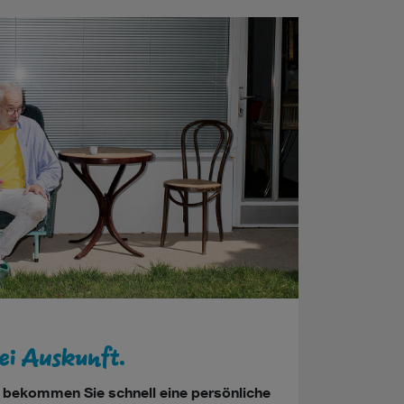
ei Auskunft.
i bekommen Sie schnell eine persönliche