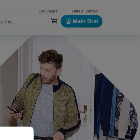
Drei Shops
Hilfe & Kontakt
Mein Drei