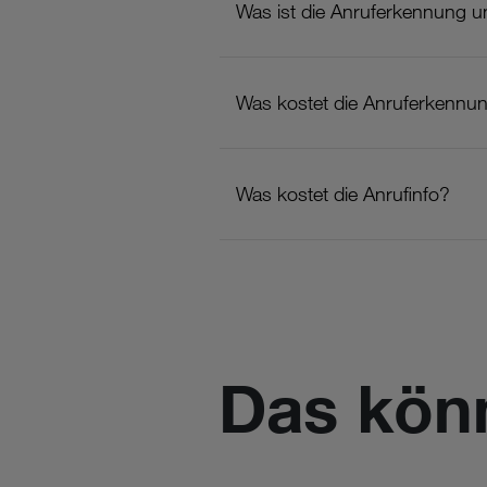
Was ist die Anruferkennung u
Was kostet die Anruferkennu
Was kostet die Anrufinfo?
Das kön