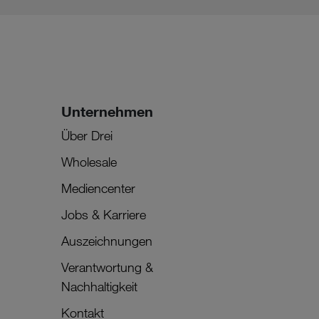
Unternehmen
Über Drei
Wholesale
Mediencenter
Jobs & Karriere
Auszeichnungen
Verantwortung &
Nachhaltigkeit
Kontakt