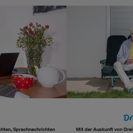
Dr
ichten, Sprachnachrichten
Mit der Auskunft von Dre