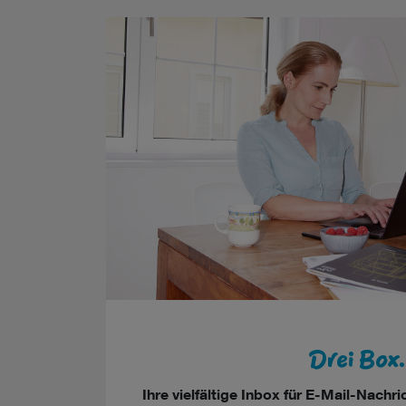
Drei Box.
Ihre vielfältige Inbox für E-Mail-Nachr