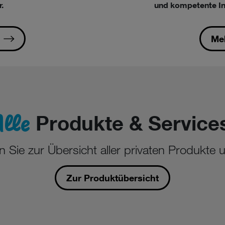
.
und kompetente In
Meh
lle
Produkte & Service
Sie zur Übersicht aller privaten Produkte 
Zur Produktübersicht