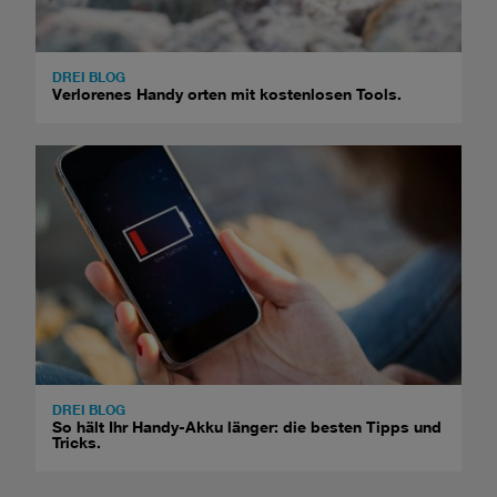
DREI BLOG
Verlorenes Handy orten mit kostenlosen Tools.
DREI BLOG
So hält Ihr Handy-Akku länger: die besten Tipps und
Tricks.