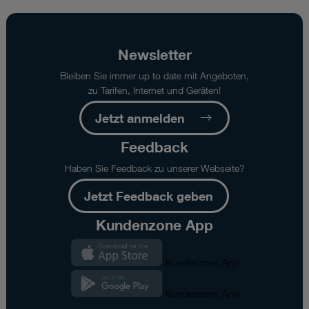
Newsletter
Bleiben Sie immer up to date mit Angeboten,
zu Tarifen, Internet und Geräten!
Jetzt anmelden
Feedback
Haben Sie Feedback zu unserer Webseite?
Jetzt Feedback geben
Kundenzone App
Kundenzone App
Kundenzone App