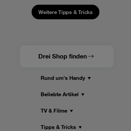
Weitere Tipps & Tricks
Drei Shop finden
Rund um's Handy
Beliebte Artikel
TV & Filme
Tipps & Tricks