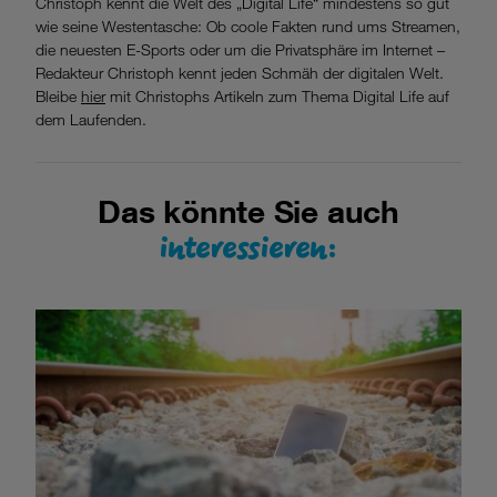
Christoph kennt die Welt des „Digital Life“ mindestens so gut
wie seine Westentasche: Ob coole Fakten rund ums Streamen,
die neuesten E-Sports oder um die Privatsphäre im Internet –
Redakteur Christoph kennt jeden Schmäh der digitalen Welt.
Bleibe
hier
mit Christophs Artikeln zum Thema Digital Life auf
dem Laufenden.
Das könnte Sie auch
interessieren: