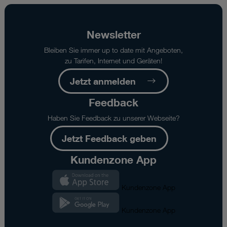
Newsletter
Bleiben Sie immer up to date mit Angeboten,
zu Tarifen, Internet und Geräten!
Jetzt anmelden
Feedback
Haben Sie Feedback zu unserer Webseite?
Jetzt Feedback geben
Kundenzone App
Kundenzone App
Kundenzone App