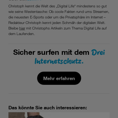
Christoph kennt die Welt des „Digital Life“ mindestens so gut
wie seine Westentasche: Ob coole Fakten rund ums Streamen,
die neuesten E-Sports oder um die Privatsphäre im Internet –
Redakteur Christoph kennt jeden Schmäh der digitalen Welt.
Bleibe
hier
mit Christophs Artikeln zum Thema Digital Life auf
dem Laufenden.
Drei
Sicher surfen mit dem
Internetschutz.
Mehr erfahren
Das könnte Sie auch interessieren: