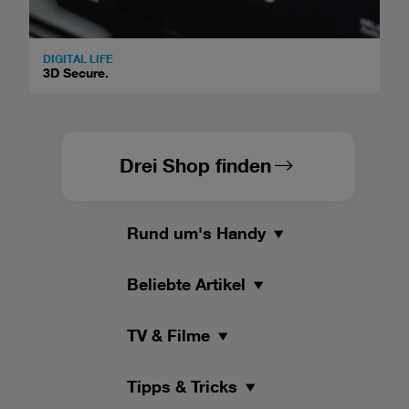
DIGITAL LIFE
3D Secure.
Drei Shop finden
Rund um's Handy
Beliebte Artikel
TV & Filme
Tipps & Tricks