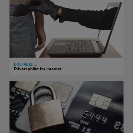
DIGITAL LIFE
Privatsphäre im Internet.