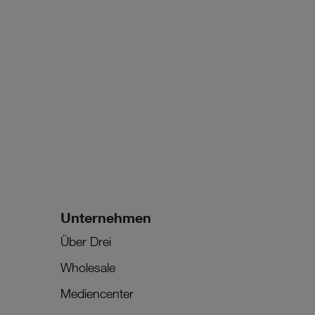
Unternehmen
Über Drei
Wholesale
Mediencenter