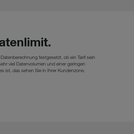
atenlimit.
 Datenberechnung festgesetzt, ob ein Tarif sein
 sehr viel Datenvolumen und einer geringen
es ist, das sehen Sie in Ihrer Kundenzone.