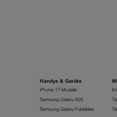
Handys & Geräte
M
iPhone 17 Modelle
In
Samsung Galaxy S26
Ta
Samsung Galaxy Foldables
Ta