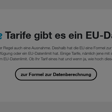
e
Tarife gibt es ein EU-D
eder Regel auch eine Ausnahme. Deshalb hat die EU eine Formel zur
gung oder ein EU-Datenlimit hat. Einige Tarife, nämlich jene mit
 EU-Datenlimit. Ob Ihr Tarif eines hat und wenn ja, wie hoch dies
zur Formel zur Datenberechnung