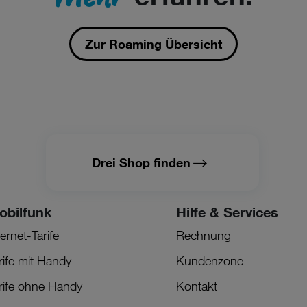
Zur Roaming Übersicht
Drei Shop finden
obilfunk
Hilfe & Services
ternet-Tarife
Rechnung
rife mit Handy
Kundenzone
rife ohne Handy
Kontakt