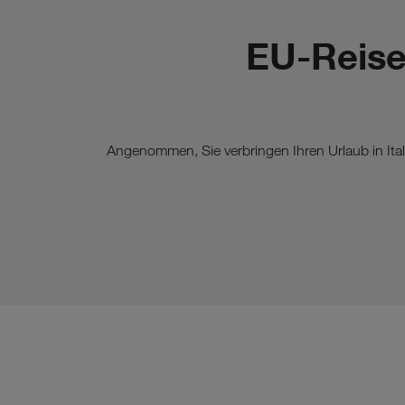
EU-Reise
Angenommen, Sie verbringen Ihren Urlaub in Itali