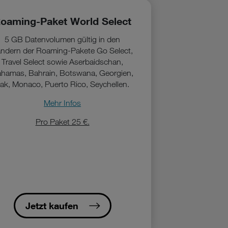
oaming-Paket World Select
5 GB Datenvolumen gültig in den
ndern der Roaming-Pakete Go Select,
Travel Select sowie Aserbaidschan,
hamas, Bahrain, Botswana, Georgien,
rak, Monaco, Puerto Rico, Seychellen.
Mehr Infos
Pro Paket 25 €.
Jetzt kaufen