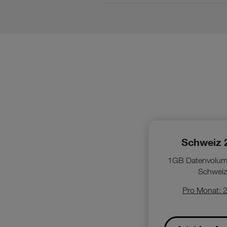
Schweiz 
1GB Datenvolume
Schweiz
Pro Monat: 