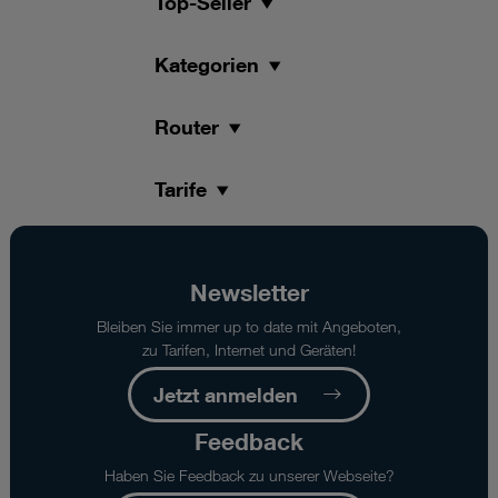
Top-Seller
Kategorien
Router
Tarife
Newsletter
Bleiben Sie immer up to date mit Angeboten,
zu Tarifen, Internet und Geräten!
Jetzt anmelden
Feedback
Haben Sie Feedback zu unserer Webseite?