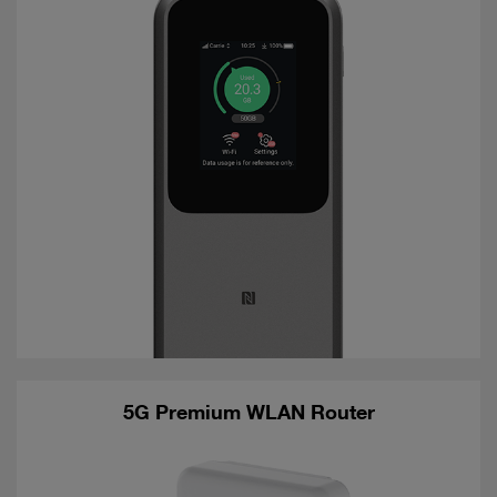
5G Premium WLAN Router