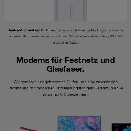
Router-Mesh-Aktion:
Bei Neuanmeldung mit 24 Monaten Mindestvertragsdauer in
ausgewählten Internet-Tarifen für zuhause. Aktivierungsentgelt einmalig 9,90 €. 5G
regional verfügbar.
Modems für Festnetz und
Glasfaser.
Wir sorgen für ungebremstes Surfen und eine zuverlässige
Verbindung mit modernen und leistungsfähigen Geräten, die Sie
schon ab 0 € bekommen.