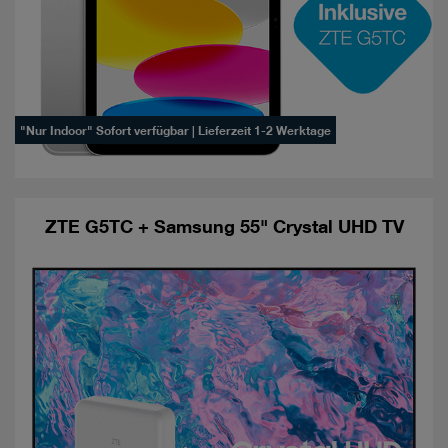
"Nur Indoor" Sofort verfügbar | Lieferzeit 1-2 Werktage
ZTE G5TC + Samsung 55" Crystal UHD TV