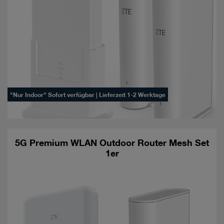
"Nur Indoor" Sofort verfügbar | Lieferzeit 1-2 Werktage
5G Premium WLAN Outdoor Router Mesh Set
1er