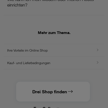
einrichten?
Mehr zum Thema.
Ihre Vorteile im Online Shop
Kauf- und Lieferbedingungen
Drei Shop finden