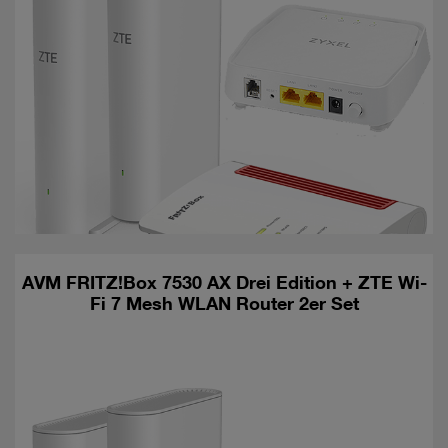
AVM FRITZ!Box 7530 AX Drei Edition + ZTE Wi-
Fi 7 Mesh WLAN Router 2er Set