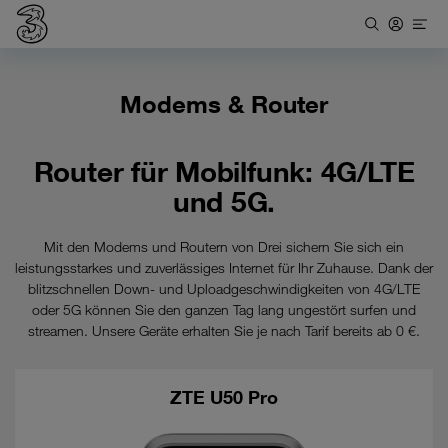
Modems & Router
Router für Mobilfunk: 4G/LTE
und 5G.
Mit den Modems und Routern von Drei sichern Sie sich ein
leistungsstarkes und zuverlässiges Internet für Ihr Zuhause. Dank der
blitzschnellen Down- und Uploadgeschwindigkeiten von 4G/LTE
oder 5G können Sie den ganzen Tag lang ungestört surfen und
streamen. Unsere Geräte erhalten Sie je nach Tarif bereits ab 0 €.
ZTE U50 Pro