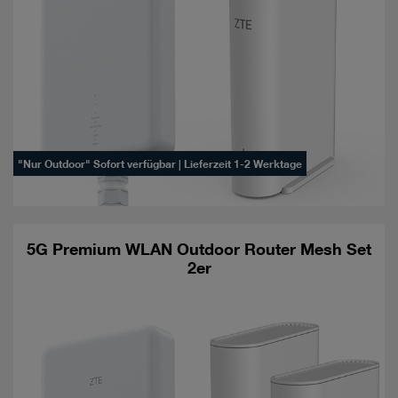
"Nur Outdoor" Sofort verfügbar | Lieferzeit 1-2 Werktage
5G Premium WLAN Outdoor Router Mesh Set
2er