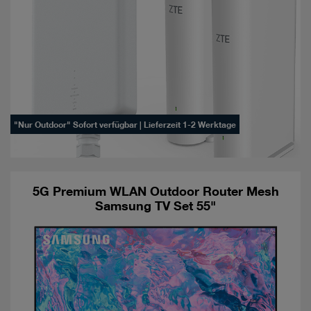
"Nur Outdoor" Sofort verfügbar | Lieferzeit 1-2 Werktage
5G Premium WLAN Outdoor Router Mesh
Samsung TV Set 55"